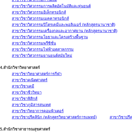
สาขาวิชาวิศวกรรมการผลิตอัตโนมัติและหุ่นยนต์
สาขาวิชาวิศวกรรมอิเล็กทรอนิกส์
สาขาวิชาวิศวกรรมเมคคาทรอนิกส์
สาขาวิชาวิศวกรรมปิโตรเคมีและพอลิเมอร์ (หลักสูตรนานาชาติ)
สาขาวิชาวิศวกรรมเครื่องกลและอากาศยาน (หลักสูตรนานาชาติ)
สาขาวิชาวิศวกรรมโยธาและโครงสร้างพื้นฐาน
สาขาวิชาวิศวกรรมพรีซิชั่น
สาขาวิชาวิศวกรรมไฟฟ้าอุตสาหกรรม
สาขาวิชาวิศวกรรมยานยนต์สมัยใหม่
4.สำนักวิชาวิทยาศาสตร์
สาขาวิชาวิทยาศาสตร์การกีฬา
สาขาวิชาคณิตศาสตร์
สาขาวิชาเคมี
สาขาวิชาชีววิทยา
สาขาวิชาฟิสิกส์
สาขาวิชาภูมิสารสนเทศ
สาขาวิชาวิทยาการคอมพิวเตอร์
สาขาวิชาปรีคลินิก (หลักสูตรวิทยาศาสตร์การแพทย์)
สาขาวิชาปรีคล
5.สำนักวิชาสาธารณสุขศาสตร์