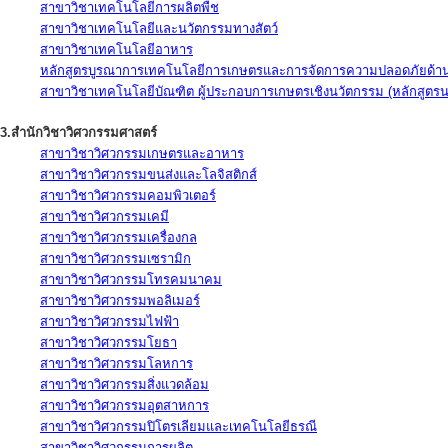
สาขาวิชาเทคโนโลยีการผลิตพืช
สาขาวิชาเทคโนโลยีและนวัตกรรมทางสัตว์
สาขาวิชาเทคโนโลยีอาหาร
หลักสูตรบูรณาการเทคโนโลยีการเกษตรและการจัดการความปลอดภัยด้าน
สาขาวิชาเทคโนโลยีบัณฑิต ผู้ประกอบการเกษตรเชิงนวัตกรรม (หลักสูตร
3.สำนักวิชาวิศวกรรมศาสตร์
สาขาวิชาวิศวกรรมเกษตรและอาหาร
สาขาวิชาวิศวกรรมขนส่งและโลจิสติกส์
สาขาวิชาวิศวกรรมคอมพิวเตอร์
สาขาวิชาวิศวกรรมเคมี
สาขาวิชาวิศวกรรมเครื่องกล
สาขาวิชาวิศวกรรมเซรามิก
สาขาวิชาวิศวกรรมโทรคมนาคม
สาขาวิชาวิศวกรรมพอลิเมอร์
สาขาวิชาวิศวกรรมไฟฟ้า
สาขาวิชาวิศวกรรมโยธา
สาขาวิชาวิศวกรรมโลหการ
สาขาวิชาวิศวกรรมสิ่งแวดล้อม
สาขาวิชาวิศวกรรมอุตสาหการ
สาขาวิชาวิศวกรรมปิโตรเลียมและเทคโนโลยีธรณี
สาขาวิชาวิศวกรรมการผลิต