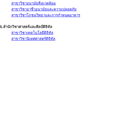
สาขาวิชาอนามัยสิ่งแวดล้อม
สาขาวิชาอาชีวอนามัยและความปลอดภัย
สาขาวิชาโภชนวิทยาและการกำหนดอาหาร
6.สำนักวิชาศาสตร์และศิลป์ดิจิทัล
สาขาวิชาเทคโนโลยีดิจิทัล
สาขาวิชานิเทศศาสตร์ดิจิทัล