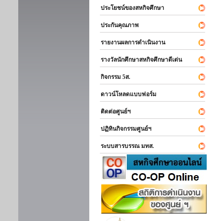
ประโยชน์ของสหกิจศึกษา
ประกันคุณภาพ
รายงานผลการดำเนินงาน
รางวัลนักศึกษาสหกิจศึกษาดีเด่น
กิจกรรม 5ส.
ดาวน์โหลดแบบฟอร์ม
ติดต่อศูนย์ฯ
ปฏิทินกิจกรรมศูนย์ฯ
ระบบสารบรรณ มทส.