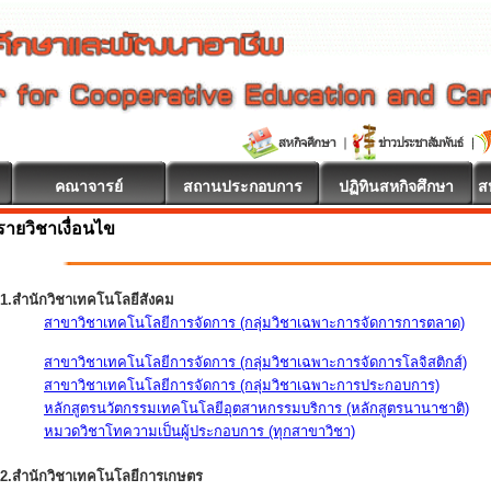
คณาจารย์
สถานประกอบการ
ปฏิทินสหกิจศึกษา
ส
รายวิชาเงื่อนไข
1.สำนักวิชาเทคโนโลยีสังคม
สาขาวิชาเทคโนโลยีการจัดการ (กลุ่มวิชาเฉพาะการจัดการการตลาด)
สาขาวิชาเทคโนโลยีการจัดการ (กลุ่มวิชาเฉพาะการจัดการโลจิสติกส์)
สาขาวิชาเทคโนโลยีการจัดการ (กลุ่มวิชาเฉพาะการประกอบการ)
หลักสูตรนวัตกรรมเทคโนโลยีอุตสาหกรรมบริการ (หลักสูตรนานาชาติ)
หมวดวิชาโทความเป็นผู้ประกอบการ (ทุกสาขาวิชา)
2.สำนักวิชาเทคโนโลยีการเกษตร