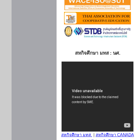
สหกิจศึกษา มทส : นศ.
สหกิจศึกษา มทส.
|
สหกิจศึกษา CANADA