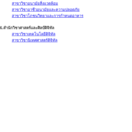
สาขาวิชาอนามัยสิ่งแวดล้อม
สาขาวิชาอาชีวอนามัยและความปลอดภัย
สาขาวิชาโภชนวิทยาและการกำหนดอาหาร
6.สำนักวิชาศาสตร์และศิลป์ดิจิทัล
สาขาวิชาเทคโนโลยีดิจิทัล
สาขาวิชานิเทศศาสตร์ดิจิทัล