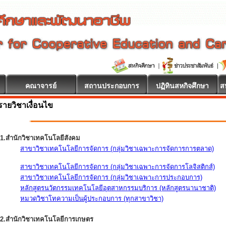
คณาจารย์
สถานประกอบการ
ปฏิทินสหกิจศึกษา
ส
รายวิชาเงื่อนไข
1.สำนักวิชาเทคโนโลยีสังคม
สาขาวิชาเทคโนโลยีการจัดการ (กลุ่มวิชาเฉพาะการจัดการการตลาด)
สาขาวิชาเทคโนโลยีการจัดการ (กลุ่มวิชาเฉพาะการจัดการโลจิสติกส์)
สาขาวิชาเทคโนโลยีการจัดการ (กลุ่มวิชาเฉพาะการประกอบการ)
หลักสูตรนวัตกรรมเทคโนโลยีอุตสาหกรรมบริการ (หลักสูตรนานาชาติ)
หมวดวิชาโทความเป็นผู้ประกอบการ (ทุกสาขาวิชา)
2.สำนักวิชาเทคโนโลยีการเกษตร