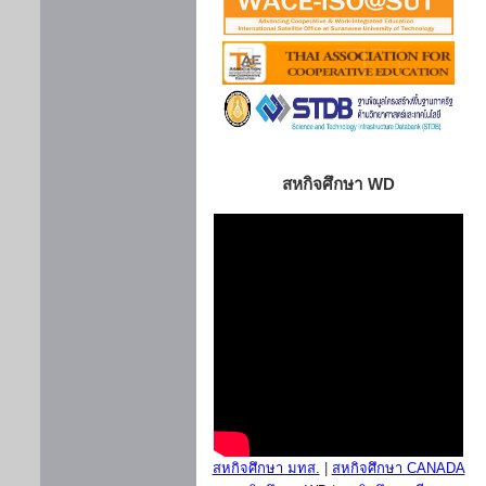
สหกิจศึกษา WD
สหกิจศึกษา มทส.
|
สหกิจศึกษา CANADA