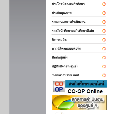
ประโยชน์ของสหกิจศึกษา
ประกันคุณภาพ
รายงานผลการดำเนินงาน
รางวัลนักศึกษาสหกิจศึกษาดีเด่น
กิจกรรม 5ส.
ดาวน์โหลดแบบฟอร์ม
ติดต่อศูนย์ฯ
ปฏิทินกิจกรรมศูนย์ฯ
ระบบสารบรรณ มทส.