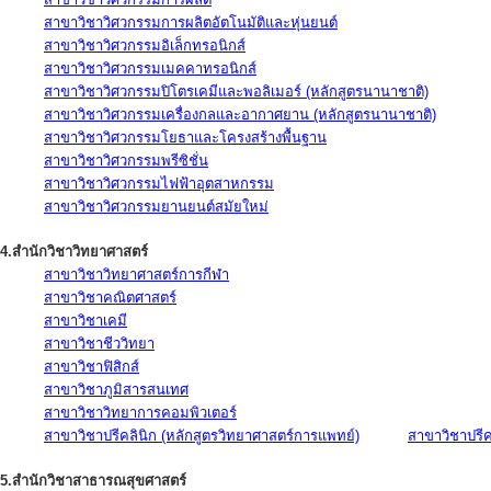
สาขาวิชาวิศวกรรมการผลิตอัตโนมัติและหุ่นยนต์
สาขาวิชาวิศวกรรมอิเล็กทรอนิกส์
สาขาวิชาวิศวกรรมเมคคาทรอนิกส์
สาขาวิชาวิศวกรรมปิโตรเคมีและพอลิเมอร์ (หลักสูตรนานาชาติ)
สาขาวิชาวิศวกรรมเครื่องกลและอากาศยาน (หลักสูตรนานาชาติ)
สาขาวิชาวิศวกรรมโยธาและโครงสร้างพื้นฐาน
สาขาวิชาวิศวกรรมพรีซิชั่น
สาขาวิชาวิศวกรรมไฟฟ้าอุตสาหกรรม
สาขาวิชาวิศวกรรมยานยนต์สมัยใหม่
4.สำนักวิชาวิทยาศาสตร์
สาขาวิชาวิทยาศาสตร์การกีฬา
สาขาวิชาคณิตศาสตร์
สาขาวิชาเคมี
สาขาวิชาชีววิทยา
สาขาวิชาฟิสิกส์
สาขาวิชาภูมิสารสนเทศ
สาขาวิชาวิทยาการคอมพิวเตอร์
สาขาวิชาปรีคลินิก (หลักสูตรวิทยาศาสตร์การแพทย์)
สาขาวิชาปรีคล
5.สำนักวิชาสาธารณสุขศาสตร์