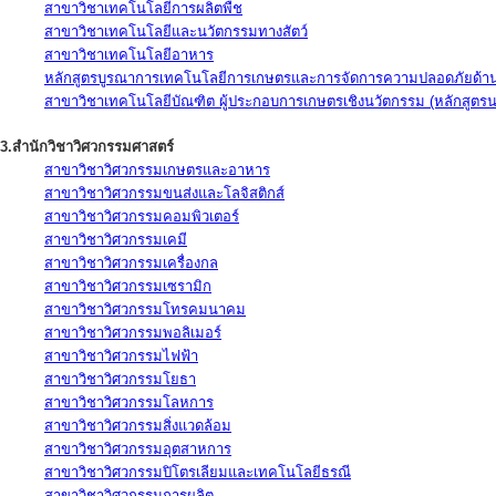
สาขาวิชาเทคโนโลยีการผลิตพืช
สาขาวิชาเทคโนโลยีและนวัตกรรมทางสัตว์
สาขาวิชาเทคโนโลยีอาหาร
หลักสูตรบูรณาการเทคโนโลยีการเกษตรและการจัดการความปลอดภัยด้าน
สาขาวิชาเทคโนโลยีบัณฑิต ผู้ประกอบการเกษตรเชิงนวัตกรรม (หลักสูตร
3.สำนักวิชาวิศวกรรมศาสตร์
สาขาวิชาวิศวกรรมเกษตรและอาหาร
สาขาวิชาวิศวกรรมขนส่งและโลจิสติกส์
สาขาวิชาวิศวกรรมคอมพิวเตอร์
สาขาวิชาวิศวกรรมเคมี
สาขาวิชาวิศวกรรมเครื่องกล
สาขาวิชาวิศวกรรมเซรามิก
สาขาวิชาวิศวกรรมโทรคมนาคม
สาขาวิชาวิศวกรรมพอลิเมอร์
สาขาวิชาวิศวกรรมไฟฟ้า
สาขาวิชาวิศวกรรมโยธา
สาขาวิชาวิศวกรรมโลหการ
สาขาวิชาวิศวกรรมสิ่งแวดล้อม
สาขาวิชาวิศวกรรมอุตสาหการ
สาขาวิชาวิศวกรรมปิโตรเลียมและเทคโนโลยีธรณี
สาขาวิชาวิศวกรรมการผลิต