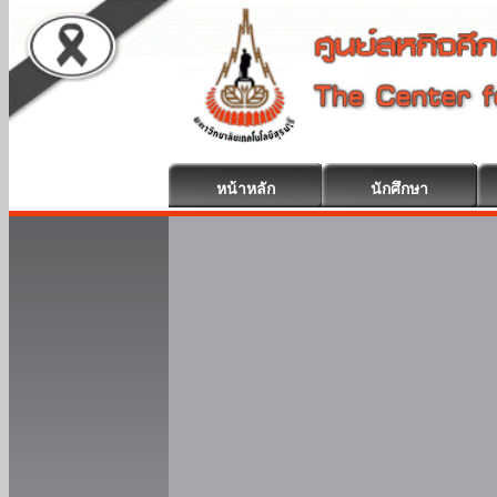
หน้าหลัก
นักศึกษา