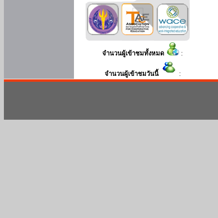
จำนวนผู้เข้าชมทั้งหมด
:
จำนวนผู้เข้าชมวันนี้
: