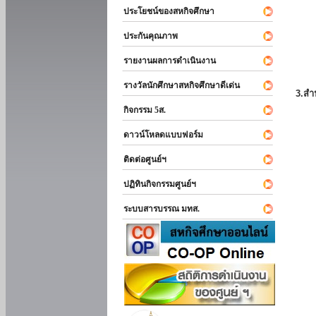
ประโยชน์ของสหกิจศึกษา
ประกันคุณภาพ
รายงานผลการดำเนินงาน
รางวัลนักศึกษาสหกิจศึกษาดีเด่น
3.สำ
กิจกรรม 5ส.
ดาวน์โหลดแบบฟอร์ม
ติดต่อศูนย์ฯ
ปฏิทินกิจกรรมศูนย์ฯ
ระบบสารบรรณ มทส.