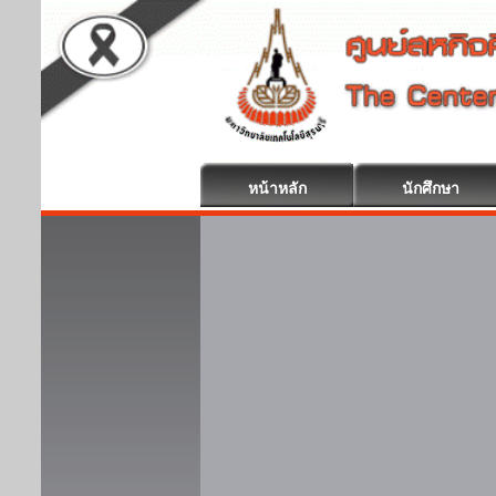
หน้าหลัก
นักศึกษา