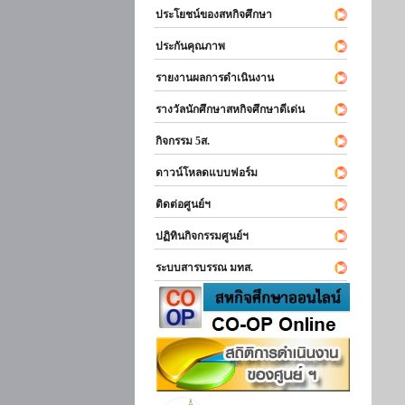
ประโยชน์ของสหกิจศึกษา
ประกันคุณภาพ
รายงานผลการดำเนินงาน
รางวัลนักศึกษาสหกิจศึกษาดีเด่น
กิจกรรม 5ส.
ดาวน์โหลดแบบฟอร์ม
ติดต่อศูนย์ฯ
ปฏิทินกิจกรรมศูนย์ฯ
ระบบสารบรรณ มทส.