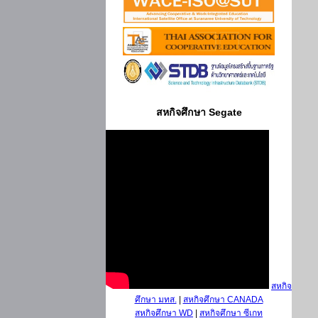
สหกิจศึกษา Segate
สหกิจ
ศึกษา มทส.
|
สหกิจศึกษา CANADA
สหกิจศึกษา WD
|
สหกิจศึกษา ซีเกท