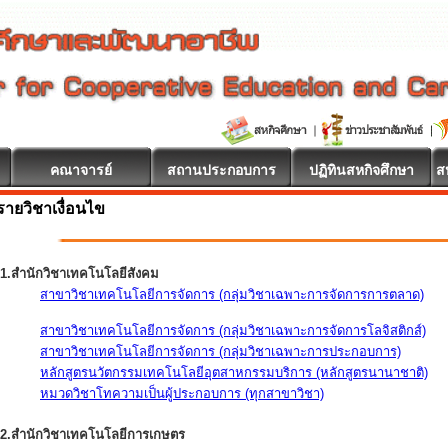
คณาจารย์
สถานประกอบการ
ปฏิทินสหกิจศึกษา
ส
รายวิชาเงื่อนไข
1.สำนักวิชาเทคโนโลยีสังคม
สาขาวิชาเทคโนโลยีการจัดการ (กลุ่มวิชาเฉพาะการจัดการการตลาด)
สาขาวิชาเทคโนโลยีการจัดการ (กลุ่มวิชาเฉพาะการจัดการโลจิสติกส์)
สาขาวิชาเทคโนโลยีการจัดการ (กลุ่มวิชาเฉพาะการประกอบการ)
หลักสูตรนวัตกรรมเทคโนโลยีอุตสาหกรรมบริการ (หลักสูตรนานาชาติ)
หมวดวิชาโทความเป็นผู้ประกอบการ (ทุกสาขาวิชา)
2.สำนักวิชาเทคโนโลยีการเกษตร