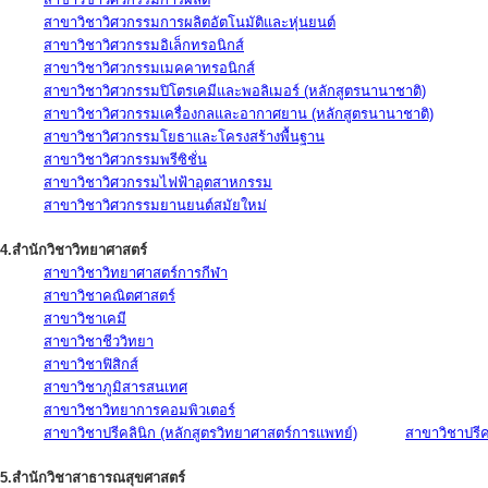
สาขาวิชาวิศวกรรมการผลิตอัตโนมัติและหุ่นยนต์
สาขาวิชาวิศวกรรมอิเล็กทรอนิกส์
สาขาวิชาวิศวกรรมเมคคาทรอนิกส์
สาขาวิชาวิศวกรรมปิโตรเคมีและพอลิเมอร์ (หลักสูตรนานาชาติ)
สาขาวิชาวิศวกรรมเครื่องกลและอากาศยาน (หลักสูตรนานาชาติ)
สาขาวิชาวิศวกรรมโยธาและโครงสร้างพื้นฐาน
สาขาวิชาวิศวกรรมพรีซิชั่น
สาขาวิชาวิศวกรรมไฟฟ้าอุตสาหกรรม
สาขาวิชาวิศวกรรมยานยนต์สมัยใหม่
4.สำนักวิชาวิทยาศาสตร์
สาขาวิชาวิทยาศาสตร์การกีฬา
สาขาวิชาคณิตศาสตร์
สาขาวิชาเคมี
สาขาวิชาชีววิทยา
สาขาวิชาฟิสิกส์
สาขาวิชาภูมิสารสนเทศ
สาขาวิชาวิทยาการคอมพิวเตอร์
สาขาวิชาปรีคลินิก (หลักสูตรวิทยาศาสตร์การแพทย์)
สาขาวิชาปรีคล
5.สำนักวิชาสาธารณสุขศาสตร์