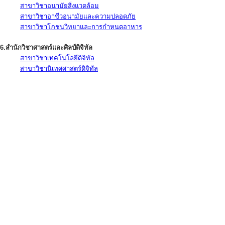
สาขาวิชาอนามัยสิ่งแวดล้อม
สาขาวิชาอาชีวอนามัยและความปลอดภัย
สาขาวิชาโภชนวิทยาและการกำหนดอาหาร
6.สำนักวิชาศาสตร์และศิลป์ดิจิทัล
สาขาวิชาเทคโนโลยีดิจิทัล
สาขาวิชานิเทศศาสตร์ดิจิทัล