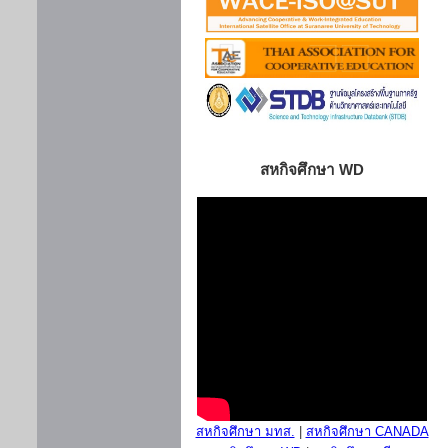
สหกิจศึกษา WD
สหกิจศึกษา มทส.
|
สหกิจศึกษา CANADA