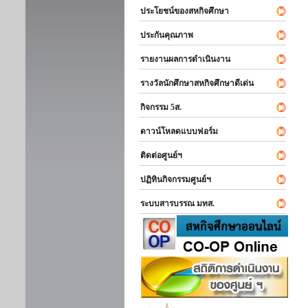
ประโยชน์ของสหกิจศึกษา
ประกันคุณภาพ
รายงานผลการดำเนินงาน
รางวัลนักศึกษาสหกิจศึกษาดีเด่น
กิจกรรม 5ส.
ดาวน์โหลดแบบฟอร์ม
ติดต่อศูนย์ฯ
ปฏิทินกิจกรรมศูนย์ฯ
ระบบสารบรรณ มทส.