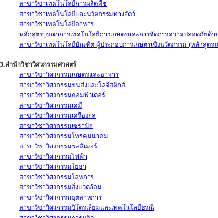
สาขาวิชาเทคโนโลยีการผลิตพืช
สาขาวิชาเทคโนโลยีและนวัตกรรมทางสัตว์
สาขาวิชาเทคโนโลยีอาหาร
หลักสูตรบูรณาการเทคโนโลยีการเกษตรและการจัดการความปลอดภัยด้าน
สาขาวิชาเทคโนโลยีบัณฑิต ผู้ประกอบการเกษตรเชิงนวัตกรรม (หลักสูตร
3.สำนักวิชาวิศวกรรมศาสตร์
สาขาวิชาวิศวกรรมเกษตรและอาหาร
สาขาวิชาวิศวกรรมขนส่งและโลจิสติกส์
สาขาวิชาวิศวกรรมคอมพิวเตอร์
สาขาวิชาวิศวกรรมเคมี
สาขาวิชาวิศวกรรมเครื่องกล
สาขาวิชาวิศวกรรมเซรามิก
สาขาวิชาวิศวกรรมโทรคมนาคม
สาขาวิชาวิศวกรรมพอลิเมอร์
สาขาวิชาวิศวกรรมไฟฟ้า
สาขาวิชาวิศวกรรมโยธา
สาขาวิชาวิศวกรรมโลหการ
สาขาวิชาวิศวกรรมสิ่งแวดล้อม
สาขาวิชาวิศวกรรมอุตสาหการ
สาขาวิชาวิศวกรรมปิโตรเลียมและเทคโนโลยีธรณี
สาขาวิชาวิศวกรรมการผลิต