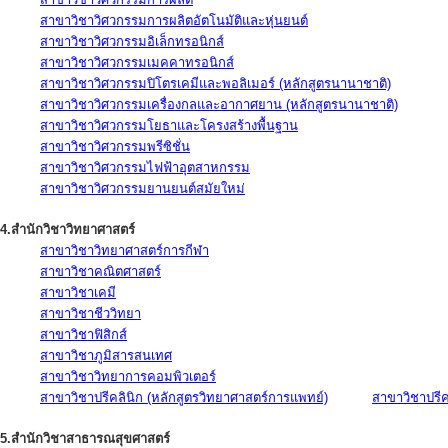
สาขาวิชาวิศวกรรมการผลิตอัตโนมัติและหุ่นยนต์
สาขาวิชาวิศวกรรมอิเล็กทรอนิกส์
สาขาวิชาวิศวกรรมเมคคาทรอนิกส์
สาขาวิชาวิศวกรรมปิโตรเคมีและพอลิเมอร์ (หลักสูตรนานาชาติ)
สาขาวิชาวิศวกรรมเครื่องกลและอากาศยาน (หลักสูตรนานาชาติ)
สาขาวิชาวิศวกรรมโยธาและโครงสร้างพื้นฐาน
สาขาวิชาวิศวกรรมพรีซิชั่น
สาขาวิชาวิศวกรรมไฟฟ้าอุตสาหกรรม
สาขาวิชาวิศวกรรมยานยนต์สมัยใหม่
4.สำนักวิชาวิทยาศาสตร์
สาขาวิชาวิทยาศาสตร์การกีฬา
สาขาวิชาคณิตศาสตร์
สาขาวิชาเคมี
สาขาวิชาชีววิทยา
สาขาวิชาฟิสิกส์
สาขาวิชาภูมิสารสนเทศ
สาขาวิชาวิทยาการคอมพิวเตอร์
สาขาวิชาปรีคลินิก (หลักสูตรวิทยาศาสตร์การแพทย์)
สาขาวิชาปรีคล
5.สำนักวิชาสาธารณสุขศาสตร์