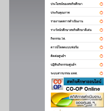
ประโยชน์ของสหกิจศึกษา
ประกันคุณภาพ
รายงานผลการดำเนินงาน
รางวัลนักศึกษาสหกิจศึกษาดีเด่น
กิจกรรม 5ส.
ดาวน์โหลดแบบฟอร์ม
ติดต่อศูนย์ฯ
ปฏิทินกิจกรรมศูนย์ฯ
ระบบสารบรรณ มทส.