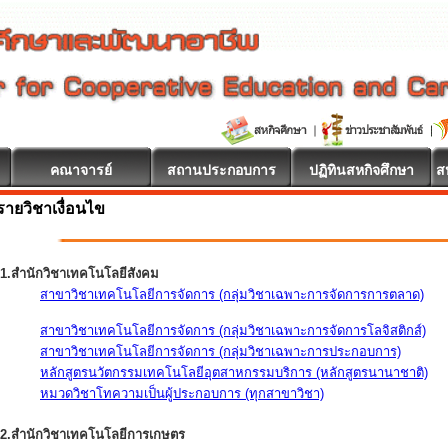
คณาจารย์
สถานประกอบการ
ปฏิทินสหกิจศึกษา
ส
รายวิชาเงื่อนไข
1.สำนักวิชาเทคโนโลยีสังคม
สาขาวิชาเทคโนโลยีการจัดการ (กลุ่มวิชาเฉพาะการจัดการการตลาด)
สาขาวิชาเทคโนโลยีการจัดการ (กลุ่มวิชาเฉพาะการจัดการโลจิสติกส์)
สาขาวิชาเทคโนโลยีการจัดการ (กลุ่มวิชาเฉพาะการประกอบการ)
หลักสูตรนวัตกรรมเทคโนโลยีอุตสาหกรรมบริการ (หลักสูตรนานาชาติ)
หมวดวิชาโทความเป็นผู้ประกอบการ (ทุกสาขาวิชา)
2.สำนักวิชาเทคโนโลยีการเกษตร