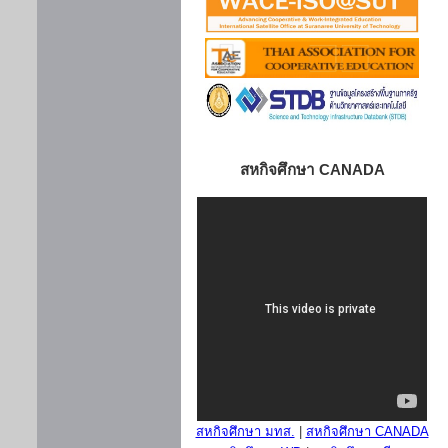
สหกิจศึกษา CANADA
สหกิจศึกษา มทส.
|
สหกิจศึกษา CANADA