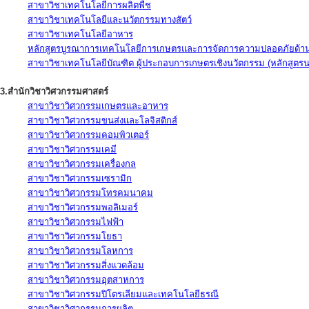
สาขาวิชาเทคโนโลยีการผลิตพืช
สาขาวิชาเทคโนโลยีและนวัตกรรมทางสัตว์
สาขาวิชาเทคโนโลยีอาหาร
หลักสูตรบูรณาการเทคโนโลยีการเกษตรและการจัดการความปลอดภัยด้าน
สาขาวิชาเทคโนโลยีบัณฑิต ผู้ประกอบการเกษตรเชิงนวัตกรรม (หลักสูตร
3.สำนักวิชาวิศวกรรมศาสตร์
สาขาวิชาวิศวกรรมเกษตรและอาหาร
สาขาวิชาวิศวกรรมขนส่งและโลจิสติกส์
สาขาวิชาวิศวกรรมคอมพิวเตอร์
สาขาวิชาวิศวกรรมเคมี
สาขาวิชาวิศวกรรมเครื่องกล
สาขาวิชาวิศวกรรมเซรามิก
สาขาวิชาวิศวกรรมโทรคมนาคม
สาขาวิชาวิศวกรรมพอลิเมอร์
สาขาวิชาวิศวกรรมไฟฟ้า
สาขาวิชาวิศวกรรมโยธา
สาขาวิชาวิศวกรรมโลหการ
สาขาวิชาวิศวกรรมสิ่งแวดล้อม
สาขาวิชาวิศวกรรมอุตสาหการ
สาขาวิชาวิศวกรรมปิโตรเลียมและเทคโนโลยีธรณี
สาขาวิชาวิศวกรรมการผลิต