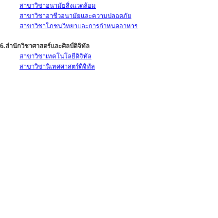
สาขาวิชาอนามัยสิ่งแวดล้อม
สาขาวิชาอาชีวอนามัยและความปลอดภัย
สาขาวิชาโภชนวิทยาและการกำหนดอาหาร
6.สำนักวิชาศาสตร์และศิลป์ดิจิทัล
สาขาวิชาเทคโนโลยีดิจิทัล
สาขาวิชานิเทศศาสตร์ดิจิทัล