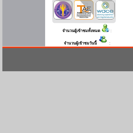
จำนวนผู้เข้าชมทั้งหมด
:
จำนวนผู้เข้าชมวันนี้
: