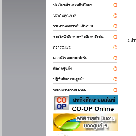
ประโยชน์ของสหกิจศึกษา
ประกันคุณภาพ
รายงานผลการดำเนินงาน
รางวัลนักศึกษาสหกิจศึกษาดีเด่น
3.สำ
กิจกรรม 5ส.
ดาวน์โหลดแบบฟอร์ม
ติดต่อศูนย์ฯ
ปฏิทินกิจกรรมศูนย์ฯ
ระบบสารบรรณ มทส.