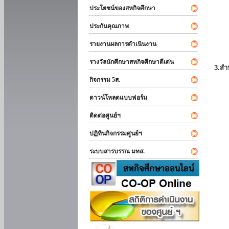
ประโยชน์ของสหกิจศึกษา
ประกันคุณภาพ
รายงานผลการดำเนินงาน
รางวัลนักศึกษาสหกิจศึกษาดีเด่น
3.สำ
กิจกรรม 5ส.
ดาวน์โหลดแบบฟอร์ม
ติดต่อศูนย์ฯ
ปฏิทินกิจกรรมศูนย์ฯ
ระบบสารบรรณ มทส.