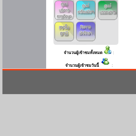
จำนวนผู้เข้าชมทั้งหมด
:
จำนวนผู้เข้าชมวันนี้
: