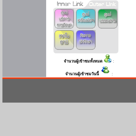
จำนวนผู้เข้าชมทั้งหมด
:
จำนวนผู้เข้าชมวันนี้
: