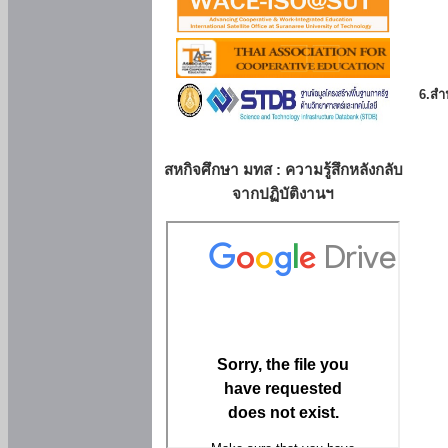
6.สำน
สหกิจศึกษา มทส : ความรู้สึกหลังกลับ
จากปฏิบัติงานฯ