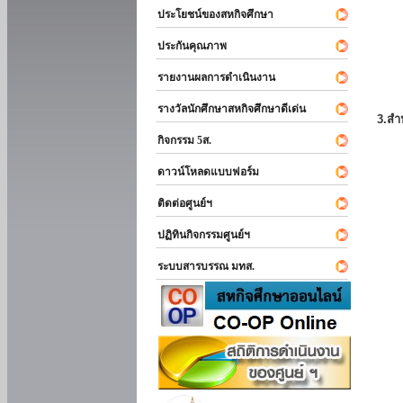
ประโยชน์ของสหกิจศึกษา
ประกันคุณภาพ
รายงานผลการดำเนินงาน
รางวัลนักศึกษาสหกิจศึกษาดีเด่น
3.สำ
กิจกรรม 5ส.
ดาวน์โหลดแบบฟอร์ม
ติดต่อศูนย์ฯ
ปฏิทินกิจกรรมศูนย์ฯ
ระบบสารบรรณ มทส.