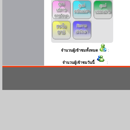
จำนวนผู้เข้าชมทั้งหมด
:
จำนวนผู้เข้าชมวันนี้
: