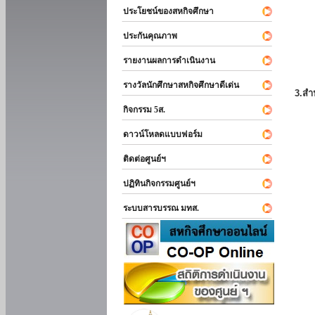
ประโยชน์ของสหกิจศึกษา
ประกันคุณภาพ
รายงานผลการดำเนินงาน
รางวัลนักศึกษาสหกิจศึกษาดีเด่น
3.สำ
กิจกรรม 5ส.
ดาวน์โหลดแบบฟอร์ม
ติดต่อศูนย์ฯ
ปฏิทินกิจกรรมศูนย์ฯ
ระบบสารบรรณ มทส.