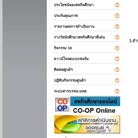
ประโยชน์ของสหกิจศึกษา
ประกันคุณภาพ
รายงานผลการดำเนินงาน
รางวัลนักศึกษาสหกิจศึกษาดีเด่น
3.สำ
กิจกรรม 5ส.
ดาวน์โหลดแบบฟอร์ม
ติดต่อศูนย์ฯ
ปฏิทินกิจกรรมศูนย์ฯ
ระบบสารบรรณ มทส.