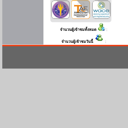
จำนวนผู้เข้าชมทั้งหมด
:
จำนวนผู้เข้าชมวันนี้
: