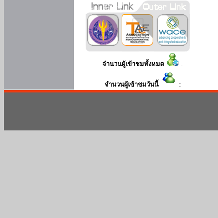
จำนวนผู้เข้าชมทั้งหมด
:
จำนวนผู้เข้าชมวันนี้
: