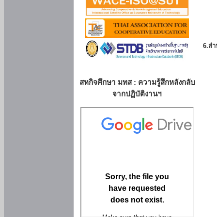
6.สำน
สหกิจศึกษา มทส : ความรู้สึกหลังกลับ
จากปฏิบัติงานฯ