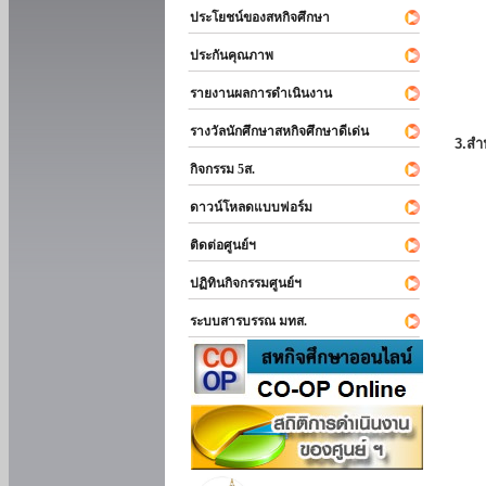
ประโยชน์ของสหกิจศึกษา
ประกันคุณภาพ
รายงานผลการดำเนินงาน
รางวัลนักศึกษาสหกิจศึกษาดีเด่น
3.สำ
กิจกรรม 5ส.
ดาวน์โหลดแบบฟอร์ม
ติดต่อศูนย์ฯ
ปฏิทินกิจกรรมศูนย์ฯ
ระบบสารบรรณ มทส.