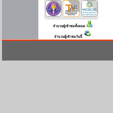
จำนวนผู้เข้าชมทั้งหมด
:
จำนวนผู้เข้าชมวันนี้
: