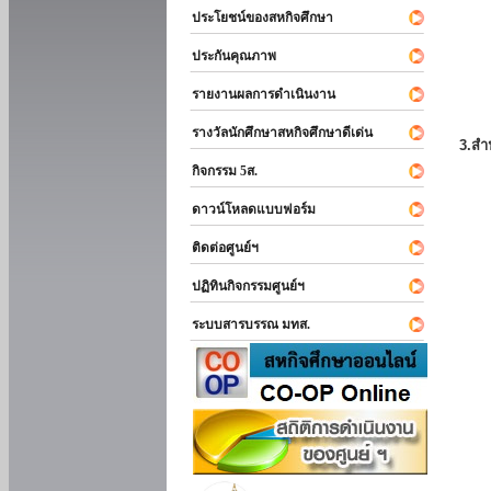
ประโยชน์ของสหกิจศึกษา
ประกันคุณภาพ
รายงานผลการดำเนินงาน
รางวัลนักศึกษาสหกิจศึกษาดีเด่น
3.สำ
กิจกรรม 5ส.
ดาวน์โหลดแบบฟอร์ม
ติดต่อศูนย์ฯ
ปฏิทินกิจกรรมศูนย์ฯ
ระบบสารบรรณ มทส.