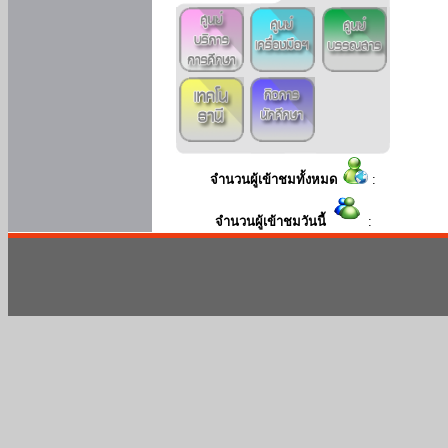
จำนวนผู้เข้าชมทั้งหมด
:
จำนวนผู้เข้าชมวันนี้
: