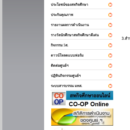
ประโยชน์ของสหกิจศึกษา
ประกันคุณภาพ
รายงานผลการดำเนินงาน
รางวัลนักศึกษาสหกิจศึกษาดีเด่น
3.สำ
กิจกรรม 5ส.
ดาวน์โหลดแบบฟอร์ม
ติดต่อศูนย์ฯ
ปฏิทินกิจกรรมศูนย์ฯ
ระบบสารบรรณ มทส.