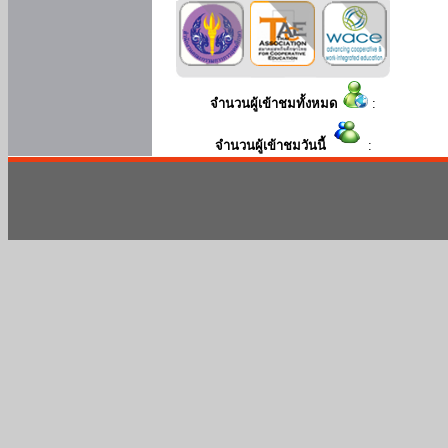
จำนวนผู้เข้าชมทั้งหมด
:
จำนวนผู้เข้าชมวันนี้
: