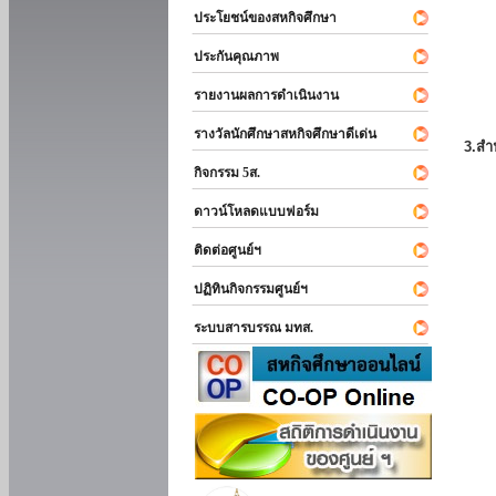
ประโยชน์ของสหกิจศึกษา
ประกันคุณภาพ
รายงานผลการดำเนินงาน
รางวัลนักศึกษาสหกิจศึกษาดีเด่น
3.สำ
กิจกรรม 5ส.
ดาวน์โหลดแบบฟอร์ม
ติดต่อศูนย์ฯ
ปฏิทินกิจกรรมศูนย์ฯ
ระบบสารบรรณ มทส.