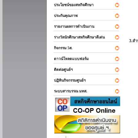
ประโยชน์ของสหกิจศึกษา
ประกันคุณภาพ
รายงานผลการดำเนินงาน
รางวัลนักศึกษาสหกิจศึกษาดีเด่น
3.สำ
กิจกรรม 5ส.
ดาวน์โหลดแบบฟอร์ม
ติดต่อศูนย์ฯ
ปฏิทินกิจกรรมศูนย์ฯ
ระบบสารบรรณ มทส.