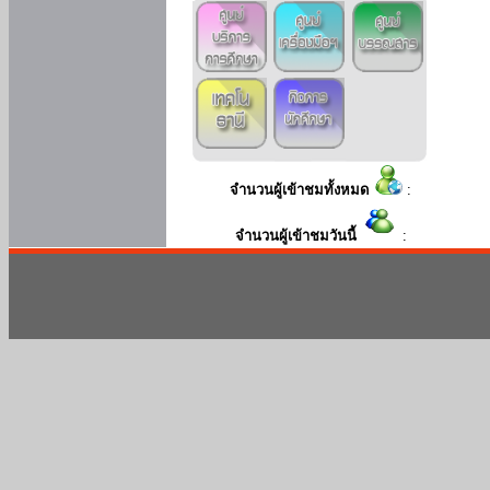
จำนวนผู้เข้าชมทั้งหมด
:
จำนวนผู้เข้าชมวันนี้
: