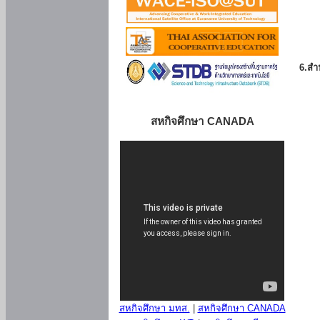
6.สำน
สหกิจศึกษา CANADA
สหกิจศึกษา มทส.
|
สหกิจศึกษา CANADA