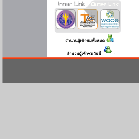
จำนวนผู้เข้าชมทั้งหมด
:
จำนวนผู้เข้าชมวันนี้
: