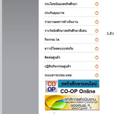
ประโยชน์ของสหกิจศึกษา
ประกันคุณภาพ
รายงานผลการดำเนินงาน
รางวัลนักศึกษาสหกิจศึกษาดีเด่น
3.สำ
กิจกรรม 5ส.
ดาวน์โหลดแบบฟอร์ม
ติดต่อศูนย์ฯ
ปฏิทินกิจกรรมศูนย์ฯ
ระบบสารบรรณ มทส.