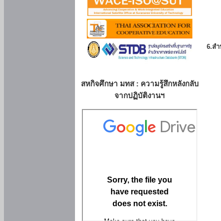
6.สำน
สหกิจศึกษา มทส : ความรู้สึกหลังกลับ
จากปฏิบัติงานฯ