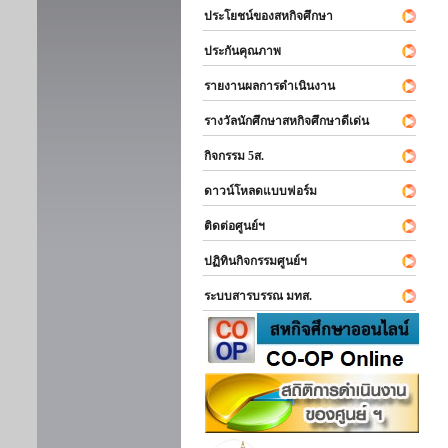
ประโยชน์ของสหกิจศึกษา
ประกันคุณภาพ
รายงานผลการดำเนินงาน
รางวัลนักศึกษาสหกิจศึกษาดีเด่น
กิจกรรม 5ส.
ดาวน์โหลดแบบฟอร์ม
ติดต่อศูนย์ฯ
ปฏิทินกิจกรรมศูนย์ฯ
ระบบสารบรรณ มทส.