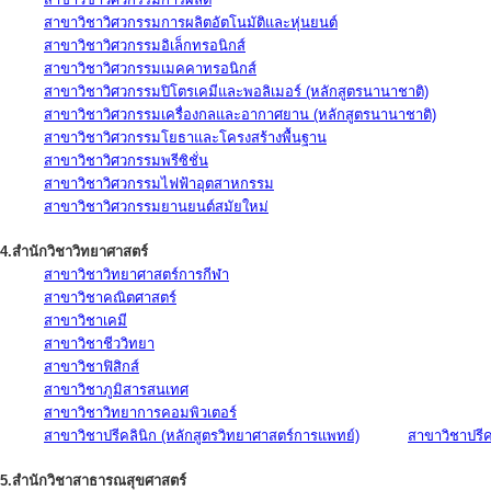
สาขาวิชาวิศวกรรมการผลิตอัตโนมัติและหุ่นยนต์
สาขาวิชาวิศวกรรมอิเล็กทรอนิกส์
สาขาวิชาวิศวกรรมเมคคาทรอนิกส์
สาขาวิชาวิศวกรรมปิโตรเคมีและพอลิเมอร์ (หลักสูตรนานาชาติ)
สาขาวิชาวิศวกรรมเครื่องกลและอากาศยาน (หลักสูตรนานาชาติ)
สาขาวิชาวิศวกรรมโยธาและโครงสร้างพื้นฐาน
สาขาวิชาวิศวกรรมพรีซิชั่น
สาขาวิชาวิศวกรรมไฟฟ้าอุตสาหกรรม
สาขาวิชาวิศวกรรมยานยนต์สมัยใหม่
4.สำนักวิชาวิทยาศาสตร์
สาขาวิชาวิทยาศาสตร์การกีฬา
สาขาวิชาคณิตศาสตร์
สาขาวิชาเคมี
สาขาวิชาชีววิทยา
สาขาวิชาฟิสิกส์
สาขาวิชาภูมิสารสนเทศ
สาขาวิชาวิทยาการคอมพิวเตอร์
สาขาวิชาปรีคลินิก (หลักสูตรวิทยาศาสตร์การแพทย์)
สาขาวิชาปรีคล
5.สำนักวิชาสาธารณสุขศาสตร์