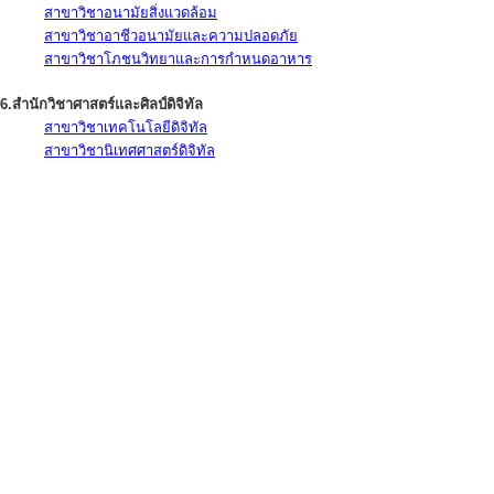
สาขาวิชาอนามัยสิ่งแวดล้อม
สาขาวิชาอาชีวอนามัยและความปลอดภัย
สาขาวิชาโภชนวิทยาและการกำหนดอาหาร
6.สำนักวิชาศาสตร์และศิลป์ดิจิทัล
สาขาวิชาเทคโนโลยีดิจิทัล
สาขาวิชานิเทศศาสตร์ดิจิทัล