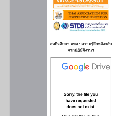
สหกิจศึกษา มทส : ความรู้สึกหลังกลับ
จากปฏิบัติงานฯ