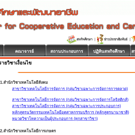
คณาจารย์
สถานประกอบการ
ปฏิทินสหกิจศึกษา
ส
รายวิชาเงื่อนไข
1.สำนักวิชาเทคโนโลยีสังคม
สาขาวิชาเทคโนโลยีการจัดการ (กลุ่มวิชาเฉพาะการจัดการการตลาด)
สาขาวิชาเทคโนโลยีการจัดการ (กลุ่มวิชาเฉพาะการจัดการโลจิสติกส์)
สาขาวิชาเทคโนโลยีการจัดการ (กลุ่มวิชาเฉพาะการประกอบการ)
หลักสูตรนวัตกรรมเทคโนโลยีอุตสาหกรรมบริการ (หลักสูตรนานาชาติ)
หมวดวิชาโทความเป็นผู้ประกอบการ (ทุกสาขาวิชา)
2.สำนักวิชาเทคโนโลยีการเกษตร