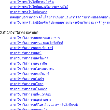
สาขาวิชาเทคโนโลยีการผลิตพืช
สาขาวิชาเทคโนโลยีและนวัตกรรมทางสัตว์
สาขาวิชาเทคโนโลยีอาหาร
หลักสูตรบูรณาการเทคโนโลยีการเกษตรและการจัดการความปลอดภัยด้าน
สาขาวิชาเทคโนโลยีบัณฑิต ผู้ประกอบการเกษตรเชิงนวัตกรรม (หลักสูตร
3.สำนักวิชาวิศวกรรมศาสตร์
สาขาวิชาวิศวกรรมเกษตรและอาหาร
สาขาวิชาวิศวกรรมขนส่งและโลจิสติกส์
สาขาวิชาวิศวกรรมคอมพิวเตอร์
สาขาวิชาวิศวกรรมเคมี
สาขาวิชาวิศวกรรมเครื่องกล
สาขาวิชาวิศวกรรมเซรามิก
สาขาวิชาวิศวกรรมโทรคมนาคม
สาขาวิชาวิศวกรรมพอลิเมอร์
สาขาวิชาวิศวกรรมไฟฟ้า
สาขาวิชาวิศวกรรมโยธา
สาขาวิชาวิศวกรรมโลหการ
สาขาวิชาวิศวกรรมสิ่งแวดล้อม
สาขาวิชาวิศวกรรมอุตสาหการ
สาขาวิชาวิศวกรรมปิโตรเลียมและเทคโนโลยีธรณี
สาขาวิชาวิศวกรรมการผลิต