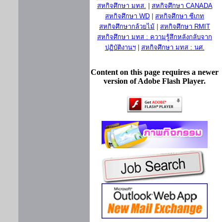
สหกิจศึกษา มทส.
|
สหกิจศึกษา CANADA
สหกิจศึกษา WD
|
สหกิจศึกษา ซีเกท
สหกิจศึกษากล้วยไม้
|
สหกิจศึกษา RMIT
สหกิจศึกษา มทส : ความรู้สึกหลังกลับจาก
ปฏิบัติงานฯ
|
สหกิจศึกษา มทส : นศ.
Content on this page requires a newer
version of Adobe Flash Player.