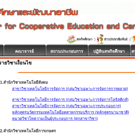
คณาจารย์
สถานประกอบการ
ปฏิทินสหกิจศึกษา
ส
รายวิชาเงื่อนไข
1.สำนักวิชาเทคโนโลยีสังคม
สาขาวิชาเทคโนโลยีการจัดการ (กลุ่มวิชาเฉพาะการจัดการการตลาด)
สาขาวิชาเทคโนโลยีการจัดการ (กลุ่มวิชาเฉพาะการจัดการโลจิสติกส์)
สาขาวิชาเทคโนโลยีการจัดการ (กลุ่มวิชาเฉพาะการประกอบการ)
หลักสูตรนวัตกรรมเทคโนโลยีอุตสาหกรรมบริการ (หลักสูตรนานาชาติ)
หมวดวิชาโทความเป็นผู้ประกอบการ (ทุกสาขาวิชา)
2.สำนักวิชาเทคโนโลยีการเกษตร