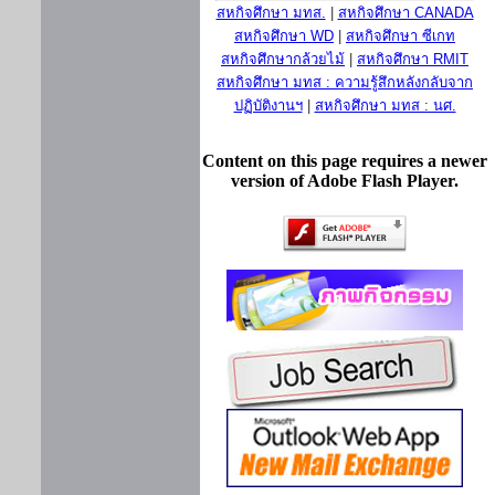
สหกิจศึกษา มทส.
|
สหกิจศึกษา CANADA
สหกิจศึกษา WD
|
สหกิจศึกษา ซีเกท
สหกิจศึกษากล้วยไม้
|
สหกิจศึกษา RMIT
สหกิจศึกษา มทส : ความรู้สึกหลังกลับจาก
ปฏิบัติงานฯ
|
สหกิจศึกษา มทส : นศ.
Content on this page requires a newer
version of Adobe Flash Player.