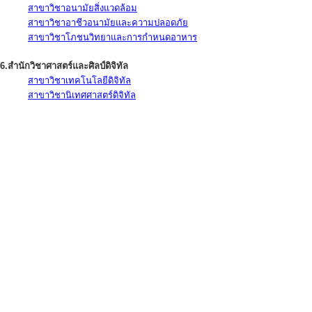
สาขาวิชาอนามัยสิ่งแวดล้อม
สาขาวิชาอาชีวอนามัยและความปลอดภัย
สาขาวิชาโภชนวิทยาและการกำหนดอาหาร
6.สำนักวิชาศาสตร์และศิลป์ดิจิทัล
สาขาวิชาเทคโนโลยีดิจิทัล
สาขาวิชานิเทศศาสตร์ดิจิทัล