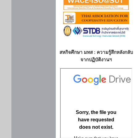
สหกิจศึกษา มทส : ความรู้สึกหลังกลับ
จากปฏิบัติงานฯ