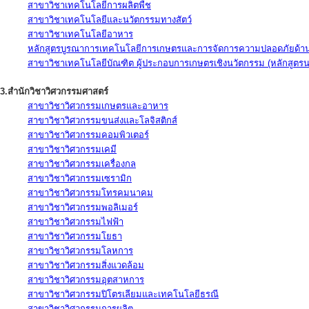
สาขาวิชาเทคโนโลยีการผลิตพืช
สาขาวิชาเทคโนโลยีและนวัตกรรมทางสัตว์
สาขาวิชาเทคโนโลยีอาหาร
หลักสูตรบูรณาการเทคโนโลยีการเกษตรและการจัดการความปลอดภัยด้าน
สาขาวิชาเทคโนโลยีบัณฑิต ผู้ประกอบการเกษตรเชิงนวัตกรรม (หลักสูตร
3.สำนักวิชาวิศวกรรมศาสตร์
สาขาวิชาวิศวกรรมเกษตรและอาหาร
สาขาวิชาวิศวกรรมขนส่งและโลจิสติกส์
สาขาวิชาวิศวกรรมคอมพิวเตอร์
สาขาวิชาวิศวกรรมเคมี
สาขาวิชาวิศวกรรมเครื่องกล
สาขาวิชาวิศวกรรมเซรามิก
สาขาวิชาวิศวกรรมโทรคมนาคม
สาขาวิชาวิศวกรรมพอลิเมอร์
สาขาวิชาวิศวกรรมไฟฟ้า
สาขาวิชาวิศวกรรมโยธา
สาขาวิชาวิศวกรรมโลหการ
สาขาวิชาวิศวกรรมสิ่งแวดล้อม
สาขาวิชาวิศวกรรมอุตสาหการ
สาขาวิชาวิศวกรรมปิโตรเลียมและเทคโนโลยีธรณี
สาขาวิชาวิศวกรรมการผลิต