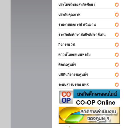
ประโยชน์ของสหกิจศึกษา
ประกันคุณภาพ
รายงานผลการดำเนินงาน
รางวัลนักศึกษาสหกิจศึกษาดีเด่น
กิจกรรม 5ส.
ดาวน์โหลดแบบฟอร์ม
ติดต่อศูนย์ฯ
ปฏิทินกิจกรรมศูนย์ฯ
ระบบสารบรรณ มทส.