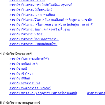
สาขาวิชาวิศวกรรมการผลิตอัตโนมัติและหุ่นยนต์
สาขาวิชาวิศวกรรมอิเล็กทรอนิกส์
สาขาวิชาวิศวกรรมเมคคาทรอนิกส์
สาขาวิชาวิศวกรรมปิโตรเคมีและพอลิเมอร์ (หลักสูตรนานาชาติ)
สาขาวิชาวิศวกรรมเครื่องกลและอากาศยาน (หลักสูตรนานาชาติ)
สาขาวิชาวิศวกรรมโยธาและโครงสร้างพื้นฐาน
สาขาวิชาวิศวกรรมพรีซิชั่น
สาขาวิชาวิศวกรรมไฟฟ้าอุตสาหกรรม
สาขาวิชาวิศวกรรมยานยนต์สมัยใหม่
4.สำนักวิชาวิทยาศาสตร์
สาขาวิชาวิทยาศาสตร์การกีฬา
สาขาวิชาคณิตศาสตร์
สาขาวิชาเคมี
สาขาวิชาชีววิทยา
สาขาวิชาฟิสิกส์
สาขาวิชาภูมิสารสนเทศ
สาขาวิชาวิทยาการคอมพิวเตอร์
สาขาวิชาปรีคลินิก (หลักสูตรวิทยาศาสตร์การแพทย์)
สาขาวิชาปรีคล
5.สำนักวิชาสาธารณสุขศาสตร์