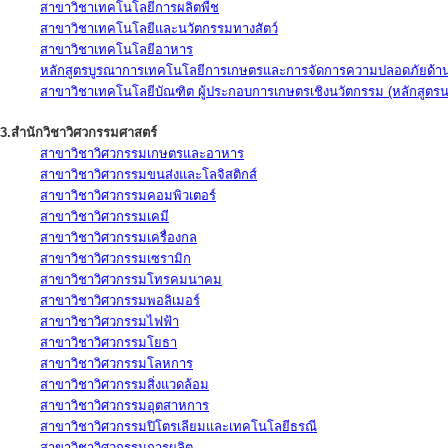
สาขาวิชาเทคโนโลยีการผลิตพืช
สาขาวิชาเทคโนโลยีและนวัตกรรมทางสัตว์
สาขาวิชาเทคโนโลยีอาหาร
หลักสูตรบูรณาการเทคโนโลยีการเกษตรและการจัดการความปลอดภัยด้าน
สาขาวิชาเทคโนโลยีบัณฑิต ผู้ประกอบการเกษตรเชิงนวัตกรรม (หลักสูตร
3.สำนักวิชาวิศวกรรมศาสตร์
สาขาวิชาวิศวกรรมเกษตรและอาหาร
สาขาวิชาวิศวกรรมขนส่งและโลจิสติกส์
สาขาวิชาวิศวกรรมคอมพิวเตอร์
สาขาวิชาวิศวกรรมเคมี
สาขาวิชาวิศวกรรมเครื่องกล
สาขาวิชาวิศวกรรมเซรามิก
สาขาวิชาวิศวกรรมโทรคมนาคม
สาขาวิชาวิศวกรรมพอลิเมอร์
สาขาวิชาวิศวกรรมไฟฟ้า
สาขาวิชาวิศวกรรมโยธา
สาขาวิชาวิศวกรรมโลหการ
สาขาวิชาวิศวกรรมสิ่งแวดล้อม
สาขาวิชาวิศวกรรมอุตสาหการ
สาขาวิชาวิศวกรรมปิโตรเลียมและเทคโนโลยีธรณี
สาขาวิชาวิศวกรรมการผลิต