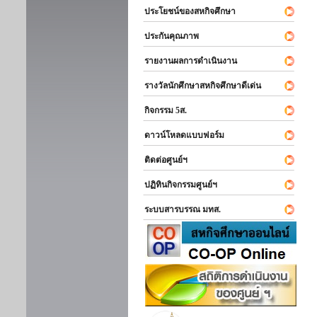
ประโยชน์ของสหกิจศึกษา
ประกันคุณภาพ
รายงานผลการดำเนินงาน
รางวัลนักศึกษาสหกิจศึกษาดีเด่น
กิจกรรม 5ส.
ดาวน์โหลดแบบฟอร์ม
ติดต่อศูนย์ฯ
ปฏิทินกิจกรรมศูนย์ฯ
ระบบสารบรรณ มทส.