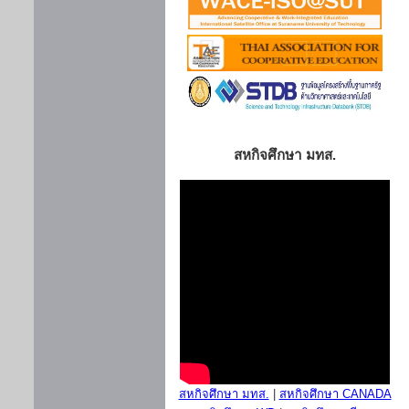
สหกิจศึกษา มทส.
สหกิจศึกษา มทส.
|
สหกิจศึกษา CANADA