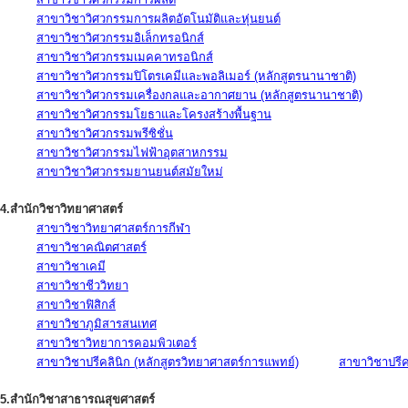
สาขาวิชาวิศวกรรมการผลิตอัตโนมัติและหุ่นยนต์
สาขาวิชาวิศวกรรมอิเล็กทรอนิกส์
สาขาวิชาวิศวกรรมเมคคาทรอนิกส์
สาขาวิชาวิศวกรรมปิโตรเคมีและพอลิเมอร์ (หลักสูตรนานาชาติ)
สาขาวิชาวิศวกรรมเครื่องกลและอากาศยาน (หลักสูตรนานาชาติ)
สาขาวิชาวิศวกรรมโยธาและโครงสร้างพื้นฐาน
สาขาวิชาวิศวกรรมพรีซิชั่น
สาขาวิชาวิศวกรรมไฟฟ้าอุตสาหกรรม
สาขาวิชาวิศวกรรมยานยนต์สมัยใหม่
4.สำนักวิชาวิทยาศาสตร์
สาขาวิชาวิทยาศาสตร์การกีฬา
สาขาวิชาคณิตศาสตร์
สาขาวิชาเคมี
สาขาวิชาชีววิทยา
สาขาวิชาฟิสิกส์
สาขาวิชาภูมิสารสนเทศ
สาขาวิชาวิทยาการคอมพิวเตอร์
สาขาวิชาปรีคลินิก (หลักสูตรวิทยาศาสตร์การแพทย์)
สาขาวิชาปรีคล
5.สำนักวิชาสาธารณสุขศาสตร์