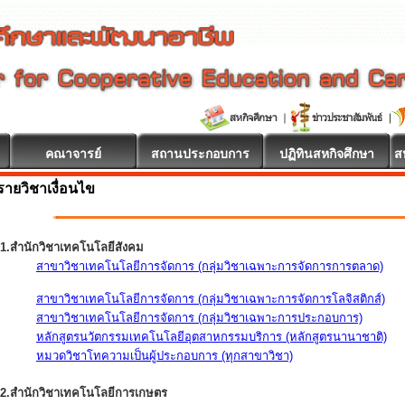
คณาจารย์
สถานประกอบการ
ปฏิทินสหกิจศึกษา
ส
รายวิชาเงื่อนไข
1.สำนักวิชาเทคโนโลยีสังคม
สาขาวิชาเทคโนโลยีการจัดการ (กลุ่มวิชาเฉพาะการจัดการการตลาด)
สาขาวิชาเทคโนโลยีการจัดการ (กลุ่มวิชาเฉพาะการจัดการโลจิสติกส์)
สาขาวิชาเทคโนโลยีการจัดการ (กลุ่มวิชาเฉพาะการประกอบการ)
หลักสูตรนวัตกรรมเทคโนโลยีอุตสาหกรรมบริการ (หลักสูตรนานาชาติ)
หมวดวิชาโทความเป็นผู้ประกอบการ (ทุกสาขาวิชา)
2.สำนักวิชาเทคโนโลยีการเกษตร