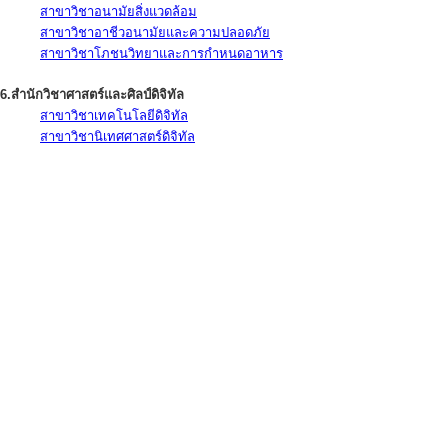
สาขาวิชาอนามัยสิ่งแวดล้อม
สาขาวิชาอาชีวอนามัยและความปลอดภัย
สาขาวิชาโภชนวิทยาและการกำหนดอาหาร
6.สำนักวิชาศาสตร์และศิลป์ดิจิทัล
สาขาวิชาเทคโนโลยีดิจิทัล
สาขาวิชานิเทศศาสตร์ดิจิทัล