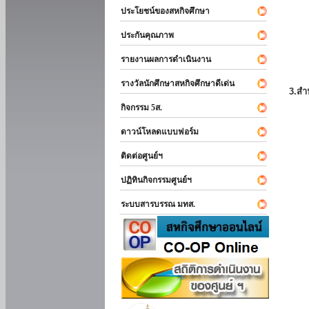
ประโยชน์ของสหกิจศึกษา
ประกันคุณภาพ
รายงานผลการดำเนินงาน
รางวัลนักศึกษาสหกิจศึกษาดีเด่น
3.สำ
กิจกรรม 5ส.
ดาวน์โหลดแบบฟอร์ม
ติดต่อศูนย์ฯ
ปฏิทินกิจกรรมศูนย์ฯ
ระบบสารบรรณ มทส.