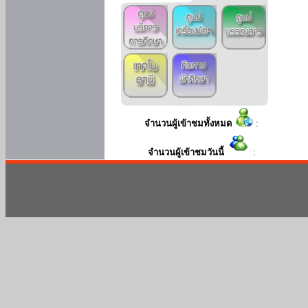
จำนวนผู้เข้าชมทั้งหมด
:
จำนวนผู้เข้าชมวันนี้
: