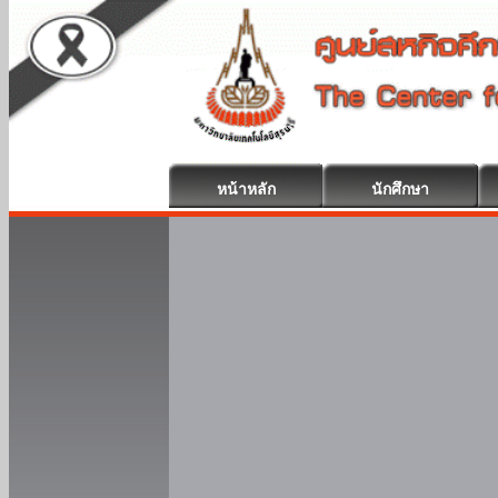
หน้าหลัก
นักศึกษา