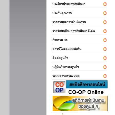
ประโยชน์ของสหกิจศึกษา
ประกันคุณภาพ
รายงานผลการดำเนินงาน
รางวัลนักศึกษาสหกิจศึกษาดีเด่น
กิจกรรม 5ส.
ดาวน์โหลดแบบฟอร์ม
ติดต่อศูนย์ฯ
ปฏิทินกิจกรรมศูนย์ฯ
ระบบสารบรรณ มทส.