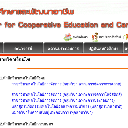
คณาจารย์
สถานประกอบการ
ปฏิทินสหกิจศึกษา
ส
รายวิชาเงื่อนไข
1.สำนักวิชาเทคโนโลยีสังคม
สาขาวิชาเทคโนโลยีการจัดการ (กลุ่มวิชาเฉพาะการจัดการการตลาด)
สาขาวิชาเทคโนโลยีการจัดการ (กลุ่มวิชาเฉพาะการจัดการโลจิสติกส์)
สาขาวิชาเทคโนโลยีการจัดการ (กลุ่มวิชาเฉพาะการประกอบการ)
หลักสูตรนวัตกรรมเทคโนโลยีอุตสาหกรรมบริการ (หลักสูตรนานาชาติ)
หมวดวิชาโทความเป็นผู้ประกอบการ (ทุกสาขาวิชา)
2.สำนักวิชาเทคโนโลยีการเกษตร