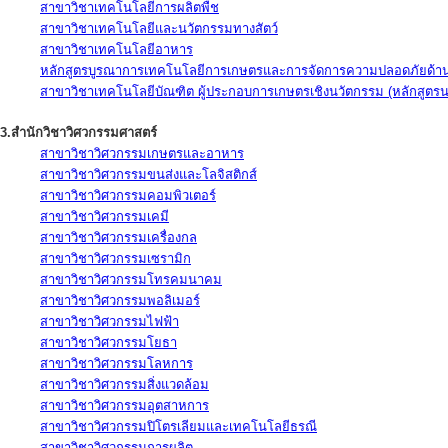
สาขาวิชาเทคโนโลยีการผลิตพืช
สาขาวิชาเทคโนโลยีและนวัตกรรมทางสัตว์
สาขาวิชาเทคโนโลยีอาหาร
หลักสูตรบูรณาการเทคโนโลยีการเกษตรและการจัดการความปลอดภัยด้าน
สาขาวิชาเทคโนโลยีบัณฑิต ผู้ประกอบการเกษตรเชิงนวัตกรรม (หลักสูตร
3.สำนักวิชาวิศวกรรมศาสตร์
สาขาวิชาวิศวกรรมเกษตรและอาหาร
สาขาวิชาวิศวกรรมขนส่งและโลจิสติกส์
สาขาวิชาวิศวกรรมคอมพิวเตอร์
สาขาวิชาวิศวกรรมเคมี
สาขาวิชาวิศวกรรมเครื่องกล
สาขาวิชาวิศวกรรมเซรามิก
สาขาวิชาวิศวกรรมโทรคมนาคม
สาขาวิชาวิศวกรรมพอลิเมอร์
สาขาวิชาวิศวกรรมไฟฟ้า
สาขาวิชาวิศวกรรมโยธา
สาขาวิชาวิศวกรรมโลหการ
สาขาวิชาวิศวกรรมสิ่งแวดล้อม
สาขาวิชาวิศวกรรมอุตสาหการ
สาขาวิชาวิศวกรรมปิโตรเลียมและเทคโนโลยีธรณี
สาขาวิชาวิศวกรรมการผลิต