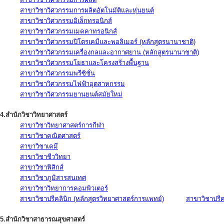
สาขาวิชาวิศวกรรมการผลิตอัตโนมัติและหุ่นยนต์
สาขาวิชาวิศวกรรมอิเล็กทรอนิกส์
สาขาวิชาวิศวกรรมเมคคาทรอนิกส์
สาขาวิชาวิศวกรรมปิโตรเคมีและพอลิเมอร์ (หลักสูตรนานาชาติ)
สาขาวิชาวิศวกรรมเครื่องกลและอากาศยาน (หลักสูตรนานาชาติ)
สาขาวิชาวิศวกรรมโยธาและโครงสร้างพื้นฐาน
สาขาวิชาวิศวกรรมพรีซิชั่น
สาขาวิชาวิศวกรรมไฟฟ้าอุตสาหกรรม
สาขาวิชาวิศวกรรมยานยนต์สมัยใหม่
4.สำนักวิชาวิทยาศาสตร์
สาขาวิชาวิทยาศาสตร์การกีฬา
สาขาวิชาคณิตศาสตร์
สาขาวิชาเคมี
สาขาวิชาชีววิทยา
สาขาวิชาฟิสิกส์
สาขาวิชาภูมิสารสนเทศ
สาขาวิชาวิทยาการคอมพิวเตอร์
สาขาวิชาปรีคลินิก (หลักสูตรวิทยาศาสตร์การแพทย์)
สาขาวิชาปรีคล
5.สำนักวิชาสาธารณสุขศาสตร์