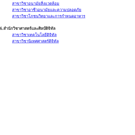
สาขาวิชาอนามัยสิ่งแวดล้อม
สาขาวิชาอาชีวอนามัยและความปลอดภัย
สาขาวิชาโภชนวิทยาและการกำหนดอาหาร
6.สำนักวิชาศาสตร์และศิลป์ดิจิทัล
สาขาวิชาเทคโนโลยีดิจิทัล
สาขาวิชานิเทศศาสตร์ดิจิทัล