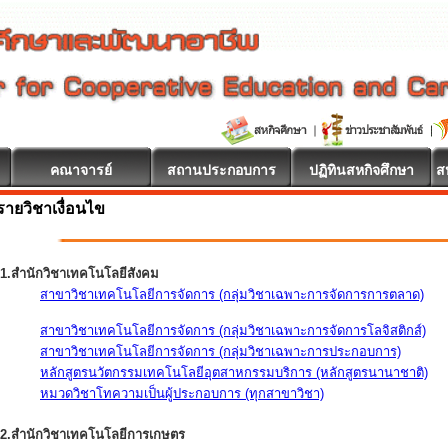
คณาจารย์
สถานประกอบการ
ปฏิทินสหกิจศึกษา
ส
รายวิชาเงื่อนไข
1.สำนักวิชาเทคโนโลยีสังคม
สาขาวิชาเทคโนโลยีการจัดการ (กลุ่มวิชาเฉพาะการจัดการการตลาด)
สาขาวิชาเทคโนโลยีการจัดการ (กลุ่มวิชาเฉพาะการจัดการโลจิสติกส์)
สาขาวิชาเทคโนโลยีการจัดการ (กลุ่มวิชาเฉพาะการประกอบการ)
หลักสูตรนวัตกรรมเทคโนโลยีอุตสาหกรรมบริการ (หลักสูตรนานาชาติ)
หมวดวิชาโทความเป็นผู้ประกอบการ (ทุกสาขาวิชา)
2.สำนักวิชาเทคโนโลยีการเกษตร