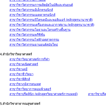
สาขาวิชาวิศวกรรมการผลิตอัตโนมัติและหุ่นยนต์
สาขาวิชาวิศวกรรมอิเล็กทรอนิกส์
สาขาวิชาวิศวกรรมเมคคาทรอนิกส์
สาขาวิชาวิศวกรรมปิโตรเคมีและพอลิเมอร์ (หลักสูตรนานาชาติ)
สาขาวิชาวิศวกรรมเครื่องกลและอากาศยาน (หลักสูตรนานาชาติ)
สาขาวิชาวิศวกรรมโยธาและโครงสร้างพื้นฐาน
สาขาวิชาวิศวกรรมพรีซิชั่น
สาขาวิชาวิศวกรรมไฟฟ้าอุตสาหกรรม
สาขาวิชาวิศวกรรมยานยนต์สมัยใหม่
4.สำนักวิชาวิทยาศาสตร์
สาขาวิชาวิทยาศาสตร์การกีฬา
สาขาวิชาคณิตศาสตร์
สาขาวิชาเคมี
สาขาวิชาชีววิทยา
สาขาวิชาฟิสิกส์
สาขาวิชาภูมิสารสนเทศ
สาขาวิชาวิทยาการคอมพิวเตอร์
สาขาวิชาปรีคลินิก (หลักสูตรวิทยาศาสตร์การแพทย์)
สาขาวิชาปรีคล
5.สำนักวิชาสาธารณสุขศาสตร์