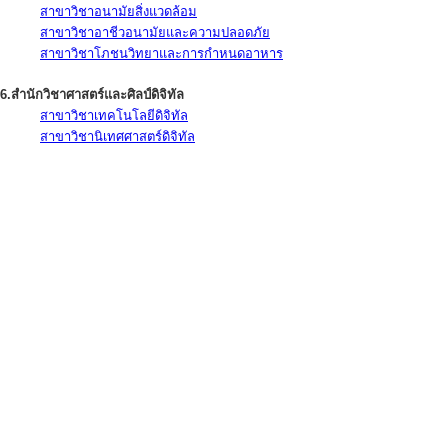
สาขาวิชาอนามัยสิ่งแวดล้อม
สาขาวิชาอาชีวอนามัยและความปลอดภัย
สาขาวิชาโภชนวิทยาและการกำหนดอาหาร
6.สำนักวิชาศาสตร์และศิลป์ดิจิทัล
สาขาวิชาเทคโนโลยีดิจิทัล
สาขาวิชานิเทศศาสตร์ดิจิทัล