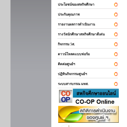
ประโยชน์ของสหกิจศึกษา
ประกันคุณภาพ
รายงานผลการดำเนินงาน
รางวัลนักศึกษาสหกิจศึกษาดีเด่น
กิจกรรม 5ส.
ดาวน์โหลดแบบฟอร์ม
ติดต่อศูนย์ฯ
ปฏิทินกิจกรรมศูนย์ฯ
ระบบสารบรรณ มทส.