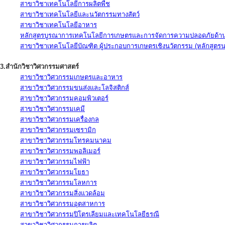
สาขาวิชาเทคโนโลยีการผลิตพืช
สาขาวิชาเทคโนโลยีและนวัตกรรมทางสัตว์
สาขาวิชาเทคโนโลยีอาหาร
หลักสูตรบูรณาการเทคโนโลยีการเกษตรและการจัดการความปลอดภัยด้าน
สาขาวิชาเทคโนโลยีบัณฑิต ผู้ประกอบการเกษตรเชิงนวัตกรรม (หลักสูตร
3.สำนักวิชาวิศวกรรมศาสตร์
สาขาวิชาวิศวกรรมเกษตรและอาหาร
สาขาวิชาวิศวกรรมขนส่งและโลจิสติกส์
สาขาวิชาวิศวกรรมคอมพิวเตอร์
สาขาวิชาวิศวกรรมเคมี
สาขาวิชาวิศวกรรมเครื่องกล
สาขาวิชาวิศวกรรมเซรามิก
สาขาวิชาวิศวกรรมโทรคมนาคม
สาขาวิชาวิศวกรรมพอลิเมอร์
สาขาวิชาวิศวกรรมไฟฟ้า
สาขาวิชาวิศวกรรมโยธา
สาขาวิชาวิศวกรรมโลหการ
สาขาวิชาวิศวกรรมสิ่งแวดล้อม
สาขาวิชาวิศวกรรมอุตสาหการ
สาขาวิชาวิศวกรรมปิโตรเลียมและเทคโนโลยีธรณี
สาขาวิชาวิศวกรรมการผลิต