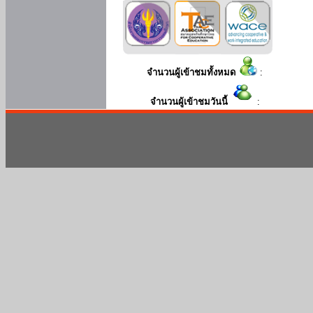
จำนวนผู้เข้าชมทั้งหมด
:
จำนวนผู้เข้าชมวันนี้
: