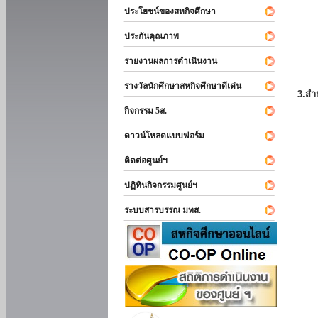
ประโยชน์ของสหกิจศึกษา
ประกันคุณภาพ
รายงานผลการดำเนินงาน
รางวัลนักศึกษาสหกิจศึกษาดีเด่น
3.สำ
กิจกรรม 5ส.
ดาวน์โหลดแบบฟอร์ม
ติดต่อศูนย์ฯ
ปฏิทินกิจกรรมศูนย์ฯ
ระบบสารบรรณ มทส.