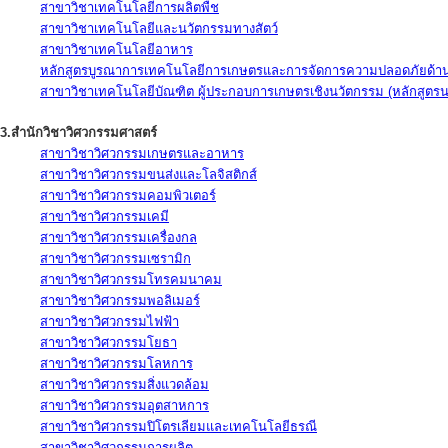
สาขาวิชาเทคโนโลยีการผลิตพืช
สาขาวิชาเทคโนโลยีและนวัตกรรมทางสัตว์
สาขาวิชาเทคโนโลยีอาหาร
หลักสูตรบูรณาการเทคโนโลยีการเกษตรและการจัดการความปลอดภัยด้าน
สาขาวิชาเทคโนโลยีบัณฑิต ผู้ประกอบการเกษตรเชิงนวัตกรรม (หลักสูตร
3.สำนักวิชาวิศวกรรมศาสตร์
สาขาวิชาวิศวกรรมเกษตรและอาหาร
สาขาวิชาวิศวกรรมขนส่งและโลจิสติกส์
สาขาวิชาวิศวกรรมคอมพิวเตอร์
สาขาวิชาวิศวกรรมเคมี
สาขาวิชาวิศวกรรมเครื่องกล
สาขาวิชาวิศวกรรมเซรามิก
สาขาวิชาวิศวกรรมโทรคมนาคม
สาขาวิชาวิศวกรรมพอลิเมอร์
สาขาวิชาวิศวกรรมไฟฟ้า
สาขาวิชาวิศวกรรมโยธา
สาขาวิชาวิศวกรรมโลหการ
สาขาวิชาวิศวกรรมสิ่งแวดล้อม
สาขาวิชาวิศวกรรมอุตสาหการ
สาขาวิชาวิศวกรรมปิโตรเลียมและเทคโนโลยีธรณี
สาขาวิชาวิศวกรรมการผลิต