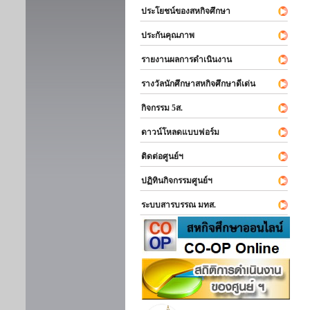
ประโยชน์ของสหกิจศึกษา
ประกันคุณภาพ
รายงานผลการดำเนินงาน
รางวัลนักศึกษาสหกิจศึกษาดีเด่น
กิจกรรม 5ส.
ดาวน์โหลดแบบฟอร์ม
ติดต่อศูนย์ฯ
ปฏิทินกิจกรรมศูนย์ฯ
ระบบสารบรรณ มทส.