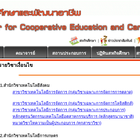
คณาจารย์
สถานประกอบการ
ปฏิทินสหกิจศึกษา
ส
รายวิชาเงื่อนไข
1.สำนักวิชาเทคโนโลยีสังคม
สาขาวิชาเทคโนโลยีการจัดการ (กลุ่มวิชาเฉพาะการจัดการการตลาด)
สาขาวิชาเทคโนโลยีการจัดการ (กลุ่มวิชาเฉพาะการจัดการโลจิสติกส์)
สาขาวิชาเทคโนโลยีการจัดการ (กลุ่มวิชาเฉพาะการประกอบการ)
หลักสูตรนวัตกรรมเทคโนโลยีอุตสาหกรรมบริการ (หลักสูตรนานาชาติ)
หมวดวิชาโทความเป็นผู้ประกอบการ (ทุกสาขาวิชา)
2.สำนักวิชาเทคโนโลยีการเกษตร