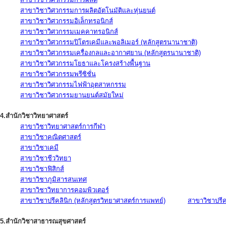
สาขาวิชาวิศวกรรมการผลิตอัตโนมัติและหุ่นยนต์
สาขาวิชาวิศวกรรมอิเล็กทรอนิกส์
สาขาวิชาวิศวกรรมเมคคาทรอนิกส์
สาขาวิชาวิศวกรรมปิโตรเคมีและพอลิเมอร์ (หลักสูตรนานาชาติ)
สาขาวิชาวิศวกรรมเครื่องกลและอากาศยาน (หลักสูตรนานาชาติ)
สาขาวิชาวิศวกรรมโยธาและโครงสร้างพื้นฐาน
สาขาวิชาวิศวกรรมพรีซิชั่น
สาขาวิชาวิศวกรรมไฟฟ้าอุตสาหกรรม
สาขาวิชาวิศวกรรมยานยนต์สมัยใหม่
4.สำนักวิชาวิทยาศาสตร์
สาขาวิชาวิทยาศาสตร์การกีฬา
สาขาวิชาคณิตศาสตร์
สาขาวิชาเคมี
สาขาวิชาชีววิทยา
สาขาวิชาฟิสิกส์
สาขาวิชาภูมิสารสนเทศ
สาขาวิชาวิทยาการคอมพิวเตอร์
สาขาวิชาปรีคลินิก (หลักสูตรวิทยาศาสตร์การแพทย์)
สาขาวิชาปรีคล
5.สำนักวิชาสาธารณสุขศาสตร์