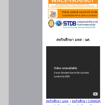
สหกิจศึกษา มทส : นศ.
สหกิจศึกษา มทส.
|
สหกิจศึกษา CANADA