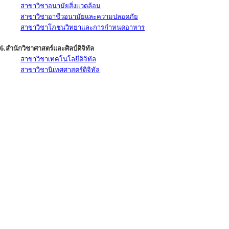
สาขาวิชาอนามัยสิ่งแวดล้อม
สาขาวิชาอาชีวอนามัยและความปลอดภัย
สาขาวิชาโภชนวิทยาและการกำหนดอาหาร
6.สำนักวิชาศาสตร์และศิลป์ดิจิทัล
สาขาวิชาเทคโนโลยีดิจิทัล
สาขาวิชานิเทศศาสตร์ดิจิทัล