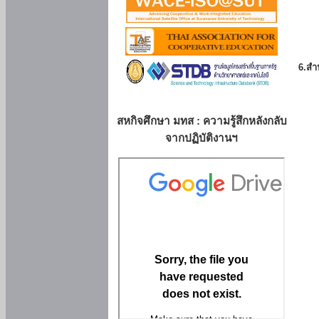
6.สำน
สหกิจศึกษา มทส : ความรู้สึกหลังกลับ
จากปฏิบัติงานฯ