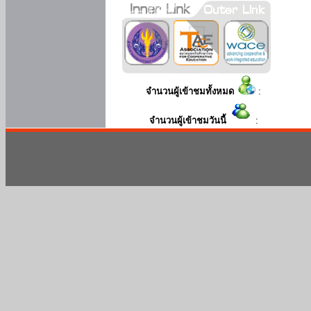
จำนวนผู้เข้าชมทั้งหมด
:
จำนวนผู้เข้าชมวันนี้
: