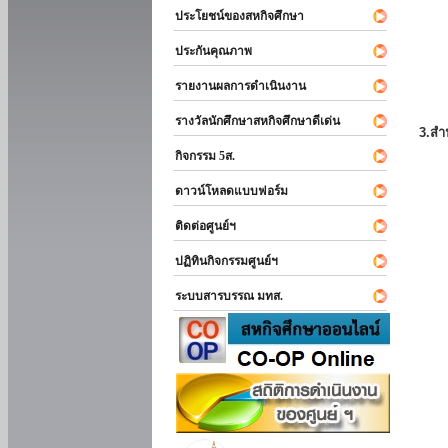
ประโยชน์ของสหกิจศึกษา
ประกันคุณภาพ
รายงานผลการดำเนินงาน
รางวัลนักศึกษาสหกิจศึกษาดีเด่น
3.สำ
กิจกรรม 5ส.
ดาวน์โหลดแบบฟอร์ม
ติดต่อศูนย์ฯ
ปฏิทินกิจกรรมศูนย์ฯ
ระบบสารบรรณ มทส.