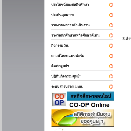
ประโยชน์ของสหกิจศึกษา
ประกันคุณภาพ
รายงานผลการดำเนินงาน
รางวัลนักศึกษาสหกิจศึกษาดีเด่น
3.สำ
กิจกรรม 5ส.
ดาวน์โหลดแบบฟอร์ม
ติดต่อศูนย์ฯ
ปฏิทินกิจกรรมศูนย์ฯ
ระบบสารบรรณ มทส.