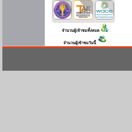
จำนวนผู้เข้าชมทั้งหมด
:
จำนวนผู้เข้าชมวันนี้
: