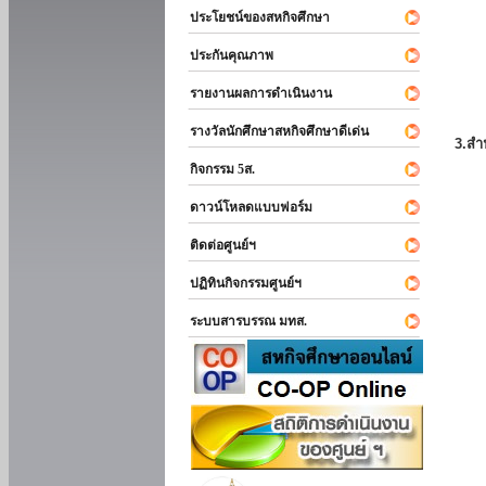
ประโยชน์ของสหกิจศึกษา
ประกันคุณภาพ
รายงานผลการดำเนินงาน
รางวัลนักศึกษาสหกิจศึกษาดีเด่น
3.สำ
กิจกรรม 5ส.
ดาวน์โหลดแบบฟอร์ม
ติดต่อศูนย์ฯ
ปฏิทินกิจกรรมศูนย์ฯ
ระบบสารบรรณ มทส.