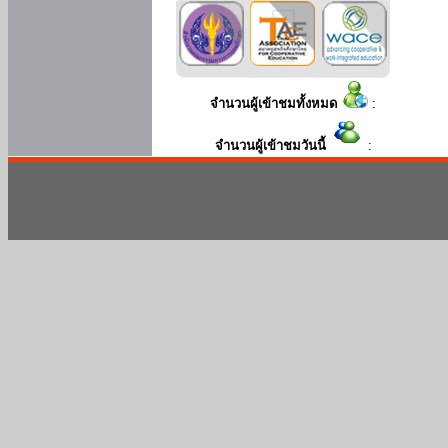
จำนวนผู้เข้าชมทั้งหมด
:
จำนวนผู้เข้าชมวันนี้
: