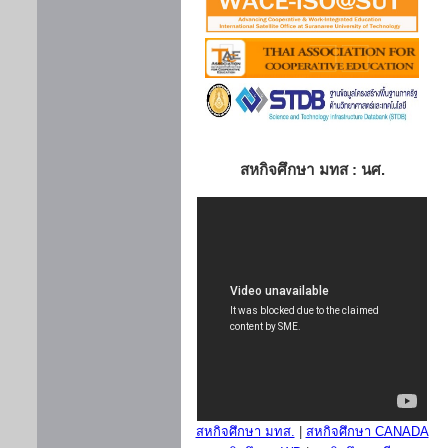
สหกิจศึกษา มทส : นศ.
สหกิจศึกษา มทส.
|
สหกิจศึกษา CANADA