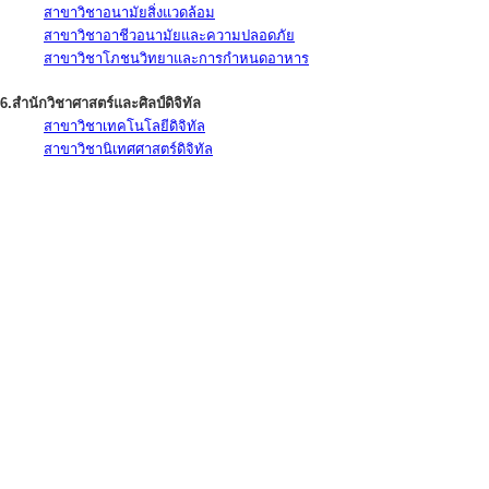
สาขาวิชาอนามัยสิ่งแวดล้อม
สาขาวิชาอาชีวอนามัยและความปลอดภัย
สาขาวิชาโภชนวิทยาและการกำหนดอาหาร
6.สำนักวิชาศาสตร์และศิลป์ดิจิทัล
สาขาวิชาเทคโนโลยีดิจิทัล
สาขาวิชานิเทศศาสตร์ดิจิทัล