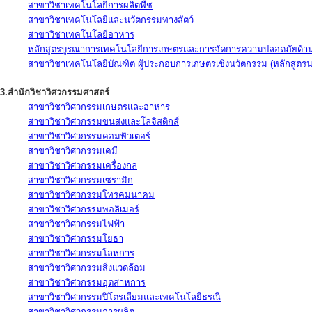
สาขาวิชาเทคโนโลยีการผลิตพืช
สาขาวิชาเทคโนโลยีและนวัตกรรมทางสัตว์
สาขาวิชาเทคโนโลยีอาหาร
หลักสูตรบูรณาการเทคโนโลยีการเกษตรและการจัดการความปลอดภัยด้าน
สาขาวิชาเทคโนโลยีบัณฑิต ผู้ประกอบการเกษตรเชิงนวัตกรรม (หลักสูตร
3.สำนักวิชาวิศวกรรมศาสตร์
สาขาวิชาวิศวกรรมเกษตรและอาหาร
สาขาวิชาวิศวกรรมขนส่งและโลจิสติกส์
สาขาวิชาวิศวกรรมคอมพิวเตอร์
สาขาวิชาวิศวกรรมเคมี
สาขาวิชาวิศวกรรมเครื่องกล
สาขาวิชาวิศวกรรมเซรามิก
สาขาวิชาวิศวกรรมโทรคมนาคม
สาขาวิชาวิศวกรรมพอลิเมอร์
สาขาวิชาวิศวกรรมไฟฟ้า
สาขาวิชาวิศวกรรมโยธา
สาขาวิชาวิศวกรรมโลหการ
สาขาวิชาวิศวกรรมสิ่งแวดล้อม
สาขาวิชาวิศวกรรมอุตสาหการ
สาขาวิชาวิศวกรรมปิโตรเลียมและเทคโนโลยีธรณี
สาขาวิชาวิศวกรรมการผลิต