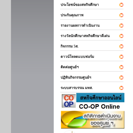
ประโยชน์ของสหกิจศึกษา
ประกันคุณภาพ
รายงานผลการดำเนินงาน
รางวัลนักศึกษาสหกิจศึกษาดีเด่น
กิจกรรม 5ส.
ดาวน์โหลดแบบฟอร์ม
ติดต่อศูนย์ฯ
ปฏิทินกิจกรรมศูนย์ฯ
ระบบสารบรรณ มทส.