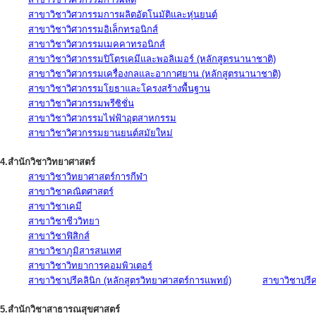
สาขาวิชาวิศวกรรมการผลิตอัตโนมัติและหุ่นยนต์
สาขาวิชาวิศวกรรมอิเล็กทรอนิกส์
สาขาวิชาวิศวกรรมเมคคาทรอนิกส์
สาขาวิชาวิศวกรรมปิโตรเคมีและพอลิเมอร์ (หลักสูตรนานาชาติ)
สาขาวิชาวิศวกรรมเครื่องกลและอากาศยาน (หลักสูตรนานาชาติ)
สาขาวิชาวิศวกรรมโยธาและโครงสร้างพื้นฐาน
สาขาวิชาวิศวกรรมพรีซิชั่น
สาขาวิชาวิศวกรรมไฟฟ้าอุตสาหกรรม
สาขาวิชาวิศวกรรมยานยนต์สมัยใหม่
4.สำนักวิชาวิทยาศาสตร์
สาขาวิชาวิทยาศาสตร์การกีฬา
สาขาวิชาคณิตศาสตร์
สาขาวิชาเคมี
สาขาวิชาชีววิทยา
สาขาวิชาฟิสิกส์
สาขาวิชาภูมิสารสนเทศ
สาขาวิชาวิทยาการคอมพิวเตอร์
สาขาวิชาปรีคลินิก (หลักสูตรวิทยาศาสตร์การแพทย์)
สาขาวิชาปรีคล
5.สำนักวิชาสาธารณสุขศาสตร์