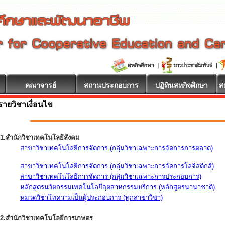
คณาจารย์
สถานประกอบการ
ปฏิทินสหกิจศึกษา
ส
รายวิชาเงื่อนไข
1.สำนักวิชาเทคโนโลยีสังคม
สาขาวิชาเทคโนโลยีการจัดการ (กลุ่มวิชาเฉพาะการจัดการการตลาด)
สาขาวิชาเทคโนโลยีการจัดการ (กลุ่มวิชาเฉพาะการจัดการโลจิสติกส์)
สาขาวิชาเทคโนโลยีการจัดการ (กลุ่มวิชาเฉพาะการประกอบการ)
หลักสูตรนวัตกรรมเทคโนโลยีอุตสาหกรรมบริการ (หลักสูตรนานาชาติ)
หมวดวิชาโทความเป็นผู้ประกอบการ (ทุกสาขาวิชา)
2.สำนักวิชาเทคโนโลยีการเกษตร