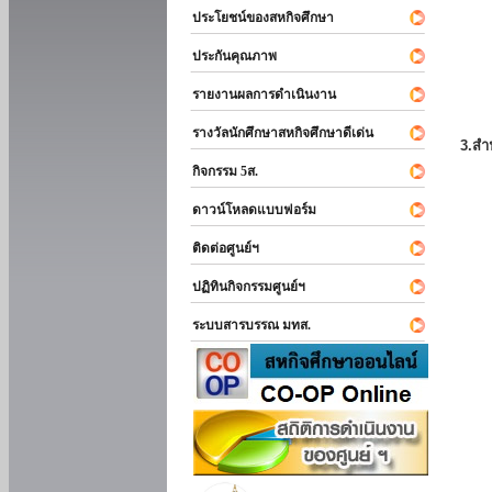
ประโยชน์ของสหกิจศึกษา
ประกันคุณภาพ
รายงานผลการดำเนินงาน
รางวัลนักศึกษาสหกิจศึกษาดีเด่น
3.สำ
กิจกรรม 5ส.
ดาวน์โหลดแบบฟอร์ม
ติดต่อศูนย์ฯ
ปฏิทินกิจกรรมศูนย์ฯ
ระบบสารบรรณ มทส.