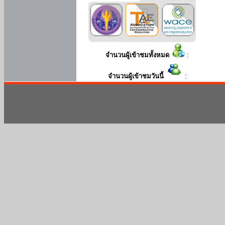
จำนวนผู้เข้าชมทั้งหมด
:
จำนวนผู้เข้าชมวันนี้
: