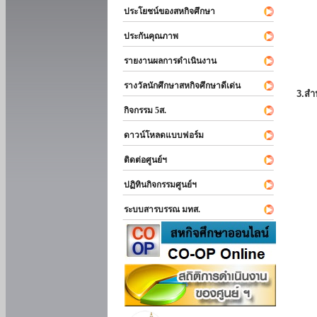
ประโยชน์ของสหกิจศึกษา
ประกันคุณภาพ
รายงานผลการดำเนินงาน
รางวัลนักศึกษาสหกิจศึกษาดีเด่น
3.สำ
กิจกรรม 5ส.
ดาวน์โหลดแบบฟอร์ม
ติดต่อศูนย์ฯ
ปฏิทินกิจกรรมศูนย์ฯ
ระบบสารบรรณ มทส.