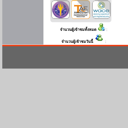
จำนวนผู้เข้าชมทั้งหมด
:
จำนวนผู้เข้าชมวันนี้
: