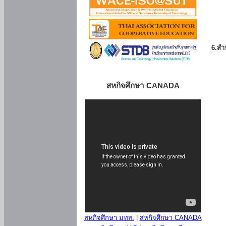
6.สำน
สหกิจศึกษา CANADA
สหกิจศึกษา มทส.
|
สหกิจศึกษา CANADA