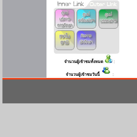
จำนวนผู้เข้าชมทั้งหมด
:
จำนวนผู้เข้าชมวันนี้
: