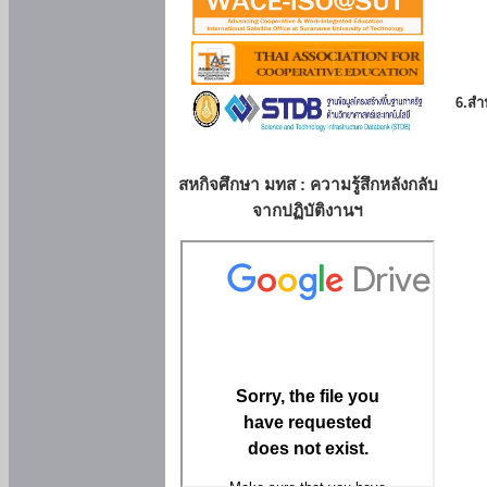
6.สำน
สหกิจศึกษา มทส : ความรู้สึกหลังกลับ
จากปฏิบัติงานฯ