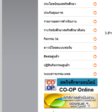
ประโยชน์ของสหกิจศึกษา
ประกันคุณภาพ
รายงานผลการดำเนินงาน
รางวัลนักศึกษาสหกิจศึกษาดีเด่น
3.สำ
กิจกรรม 5ส.
ดาวน์โหลดแบบฟอร์ม
ติดต่อศูนย์ฯ
ปฏิทินกิจกรรมศูนย์ฯ
ระบบสารบรรณ มทส.