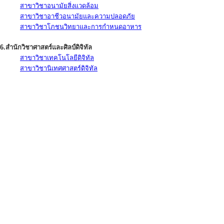
สาขาวิชาอนามัยสิ่งแวดล้อม
สาขาวิชาอาชีวอนามัยและความปลอดภัย
สาขาวิชาโภชนวิทยาและการกำหนดอาหาร
6.สำนักวิชาศาสตร์และศิลป์ดิจิทัล
สาขาวิชาเทคโนโลยีดิจิทัล
สาขาวิชานิเทศศาสตร์ดิจิทัล