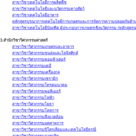
สาขาวิชาเทคโนโลยีการผลิตพืช
สาขาวิชาเทคโนโลยีและนวัตกรรมทางสัตว์
สาขาวิชาเทคโนโลยีอาหาร
หลักสูตรบูรณาการเทคโนโลยีการเกษตรและการจัดการความปลอดภัยด้าน
สาขาวิชาเทคโนโลยีบัณฑิต ผู้ประกอบการเกษตรเชิงนวัตกรรม (หลักสูตร
3.สำนักวิชาวิศวกรรมศาสตร์
สาขาวิชาวิศวกรรมเกษตรและอาหาร
สาขาวิชาวิศวกรรมขนส่งและโลจิสติกส์
สาขาวิชาวิศวกรรมคอมพิวเตอร์
สาขาวิชาวิศวกรรมเคมี
สาขาวิชาวิศวกรรมเครื่องกล
สาขาวิชาวิศวกรรมเซรามิก
สาขาวิชาวิศวกรรมโทรคมนาคม
สาขาวิชาวิศวกรรมพอลิเมอร์
สาขาวิชาวิศวกรรมไฟฟ้า
สาขาวิชาวิศวกรรมโยธา
สาขาวิชาวิศวกรรมโลหการ
สาขาวิชาวิศวกรรมสิ่งแวดล้อม
สาขาวิชาวิศวกรรมอุตสาหการ
สาขาวิชาวิศวกรรมปิโตรเลียมและเทคโนโลยีธรณี
สาขาวิชาวิศวกรรมการผลิต