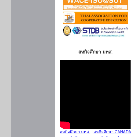
สหกิจศึกษา มทส.
สหกิจศึกษา มทส.
|
สหกิจศึกษา CANADA