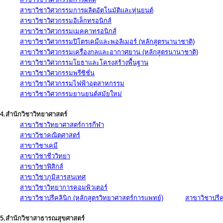
สาขาวิชาวิศวกรรมการผลิตอัตโนมัติและหุ่นยนต์
สาขาวิชาวิศวกรรมอิเล็กทรอนิกส์
สาขาวิชาวิศวกรรมเมคคาทรอนิกส์
สาขาวิชาวิศวกรรมปิโตรเคมีและพอลิเมอร์ (หลักสูตรนานาชาติ)
สาขาวิชาวิศวกรรมเครื่องกลและอากาศยาน (หลักสูตรนานาชาติ)
สาขาวิชาวิศวกรรมโยธาและโครงสร้างพื้นฐาน
สาขาวิชาวิศวกรรมพรีซิชั่น
สาขาวิชาวิศวกรรมไฟฟ้าอุตสาหกรรม
สาขาวิชาวิศวกรรมยานยนต์สมัยใหม่
4.สำนักวิชาวิทยาศาสตร์
สาขาวิชาวิทยาศาสตร์การกีฬา
สาขาวิชาคณิตศาสตร์
สาขาวิชาเคมี
สาขาวิชาชีววิทยา
สาขาวิชาฟิสิกส์
สาขาวิชาภูมิสารสนเทศ
สาขาวิชาวิทยาการคอมพิวเตอร์
สาขาวิชาปรีคลินิก (หลักสูตรวิทยาศาสตร์การแพทย์)
สาขาวิชาปรีคล
5.สำนักวิชาสาธารณสุขศาสตร์