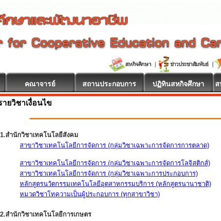
คณาจารย์
สถานประกอบการ
ปฏิทินสหกิจศึกษา
ส
รายวิชาเงื่อนไข
1.สำนักวิชาเทคโนโลยีสังคม
สาขาวิชาเทคโนโลยีการจัดการ (กลุ่มวิชาเฉพาะการจัดการการตลาด)
สาขาวิชาเทคโนโลยีการจัดการ (กลุ่มวิชาเฉพาะการจัดการโลจิสติกส์)
สาขาวิชาเทคโนโลยีการจัดการ (กลุ่มวิชาเฉพาะการประกอบการ)
หลักสูตรนวัตกรรมเทคโนโลยีอุตสาหกรรมบริการ (หลักสูตรนานาชาติ)
หมวดวิชาโทความเป็นผู้ประกอบการ (ทุกสาขาวิชา)
2.สำนักวิชาเทคโนโลยีการเกษตร