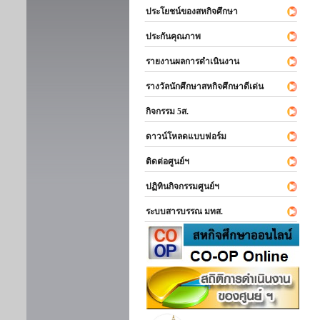
ประโยชน์ของสหกิจศึกษา
ประกันคุณภาพ
รายงานผลการดำเนินงาน
รางวัลนักศึกษาสหกิจศึกษาดีเด่น
กิจกรรม 5ส.
ดาวน์โหลดแบบฟอร์ม
ติดต่อศูนย์ฯ
ปฏิทินกิจกรรมศูนย์ฯ
ระบบสารบรรณ มทส.