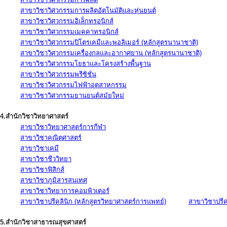
สาขาวิชาวิศวกรรมการผลิตอัตโนมัติและหุ่นยนต์
สาขาวิชาวิศวกรรมอิเล็กทรอนิกส์
สาขาวิชาวิศวกรรมเมคคาทรอนิกส์
สาขาวิชาวิศวกรรมปิโตรเคมีและพอลิเมอร์ (หลักสูตรนานาชาติ)
สาขาวิชาวิศวกรรมเครื่องกลและอากาศยาน (หลักสูตรนานาชาติ)
สาขาวิชาวิศวกรรมโยธาและโครงสร้างพื้นฐาน
สาขาวิชาวิศวกรรมพรีซิชั่น
สาขาวิชาวิศวกรรมไฟฟ้าอุตสาหกรรม
สาขาวิชาวิศวกรรมยานยนต์สมัยใหม่
4.สำนักวิชาวิทยาศาสตร์
สาขาวิชาวิทยาศาสตร์การกีฬา
สาขาวิชาคณิตศาสตร์
สาขาวิชาเคมี
สาขาวิชาชีววิทยา
สาขาวิชาฟิสิกส์
สาขาวิชาภูมิสารสนเทศ
สาขาวิชาวิทยาการคอมพิวเตอร์
สาขาวิชาปรีคลินิก (หลักสูตรวิทยาศาสตร์การแพทย์)
สาขาวิชาปรีคล
5.สำนักวิชาสาธารณสุขศาสตร์