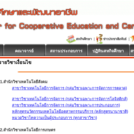
คณาจารย์
สถานประกอบการ
ปฏิทินสหกิจศึกษา
ส
รายวิชาเงื่อนไข
1.สำนักวิชาเทคโนโลยีสังคม
สาขาวิชาเทคโนโลยีการจัดการ (กลุ่มวิชาเฉพาะการจัดการการตลาด)
สาขาวิชาเทคโนโลยีการจัดการ (กลุ่มวิชาเฉพาะการจัดการโลจิสติกส์)
สาขาวิชาเทคโนโลยีการจัดการ (กลุ่มวิชาเฉพาะการประกอบการ)
หลักสูตรนวัตกรรมเทคโนโลยีอุตสาหกรรมบริการ (หลักสูตรนานาชาติ)
หมวดวิชาโทความเป็นผู้ประกอบการ (ทุกสาขาวิชา)
2.สำนักวิชาเทคโนโลยีการเกษตร