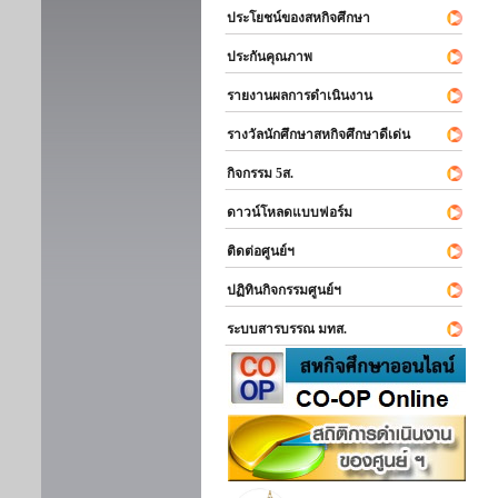
ประโยชน์ของสหกิจศึกษา
ประกันคุณภาพ
รายงานผลการดำเนินงาน
รางวัลนักศึกษาสหกิจศึกษาดีเด่น
กิจกรรม 5ส.
ดาวน์โหลดแบบฟอร์ม
ติดต่อศูนย์ฯ
ปฏิทินกิจกรรมศูนย์ฯ
ระบบสารบรรณ มทส.