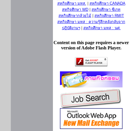
สหกิจศึกษา มทส.
|
สหกิจศึกษา CANADA
สหกิจศึกษา WD
|
สหกิจศึกษา ซีเกท
สหกิจศึกษากล้วยไม้
|
สหกิจศึกษา RMIT
สหกิจศึกษา มทส : ความรู้สึกหลังกลับจาก
ปฏิบัติงานฯ
|
สหกิจศึกษา มทส : นศ.
Content on this page requires a newer
version of Adobe Flash Player.