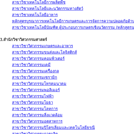
สาขาวิชาเทคโนโลยีการผลิตพืช
สาขาวิชาเทคโนโลยีและนวัตกรรมทางสัตว์
สาขาวิชาเทคโนโลยีอาหาร
หลักสูตรบูรณาการเทคโนโลยีการเกษตรและการจัดการความปลอดภัยด้าน
สาขาวิชาเทคโนโลยีบัณฑิต ผู้ประกอบการเกษตรเชิงนวัตกรรม (หลักสูตร
3.สำนักวิชาวิศวกรรมศาสตร์
สาขาวิชาวิศวกรรมเกษตรและอาหาร
สาขาวิชาวิศวกรรมขนส่งและโลจิสติกส์
สาขาวิชาวิศวกรรมคอมพิวเตอร์
สาขาวิชาวิศวกรรมเคมี
สาขาวิชาวิศวกรรมเครื่องกล
สาขาวิชาวิศวกรรมเซรามิก
สาขาวิชาวิศวกรรมโทรคมนาคม
สาขาวิชาวิศวกรรมพอลิเมอร์
สาขาวิชาวิศวกรรมไฟฟ้า
สาขาวิชาวิศวกรรมโยธา
สาขาวิชาวิศวกรรมโลหการ
สาขาวิชาวิศวกรรมสิ่งแวดล้อม
สาขาวิชาวิศวกรรมอุตสาหการ
สาขาวิชาวิศวกรรมปิโตรเลียมและเทคโนโลยีธรณี
สาขาวิชาวิศวกรรมการผลิต