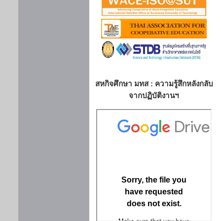
สหกิจศึกษา มทส : ความรู้สึกหลังกลับ
จากปฏิบัติงานฯ