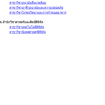
สาขาวิชาอนามัยสิ่งแวดล้อม
สาขาวิชาอาชีวอนามัยและความปลอดภัย
สาขาวิชาโภชนวิทยาและการกำหนดอาหาร
6.สำนักวิชาศาสตร์และศิลป์ดิจิทัล
สาขาวิชาเทคโนโลยีดิจิทัล
สาขาวิชานิเทศศาสตร์ดิจิทัล