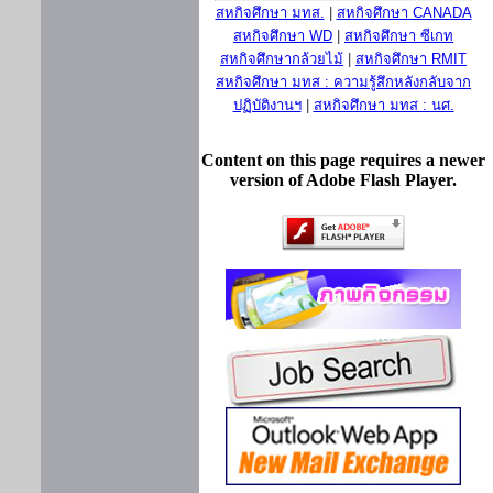
สหกิจศึกษา มทส.
|
สหกิจศึกษา CANADA
สหกิจศึกษา WD
|
สหกิจศึกษา ซีเกท
สหกิจศึกษากล้วยไม้
|
สหกิจศึกษา RMIT
สหกิจศึกษา มทส : ความรู้สึกหลังกลับจาก
ปฏิบัติงานฯ
|
สหกิจศึกษา มทส : นศ.
Content on this page requires a newer
version of Adobe Flash Player.