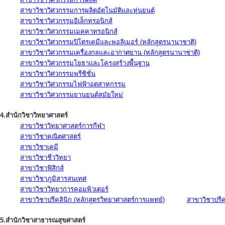
สาขาวิชาวิศวกรรมการผลิตอัตโนมัติและหุ่นยนต์
สาขาวิชาวิศวกรรมอิเล็กทรอนิกส์
สาขาวิชาวิศวกรรมเมคคาทรอนิกส์
สาขาวิชาวิศวกรรมปิโตรเคมีและพอลิเมอร์ (หลักสูตรนานาชาติ)
สาขาวิชาวิศวกรรมเครื่องกลและอากาศยาน (หลักสูตรนานาชาติ)
สาขาวิชาวิศวกรรมโยธาและโครงสร้างพื้นฐาน
สาขาวิชาวิศวกรรมพรีซิชั่น
สาขาวิชาวิศวกรรมไฟฟ้าอุตสาหกรรม
สาขาวิชาวิศวกรรมยานยนต์สมัยใหม่
4.สำนักวิชาวิทยาศาสตร์
สาขาวิชาวิทยาศาสตร์การกีฬา
สาขาวิชาคณิตศาสตร์
สาขาวิชาเคมี
สาขาวิชาชีววิทยา
สาขาวิชาฟิสิกส์
สาขาวิชาภูมิสารสนเทศ
สาขาวิชาวิทยาการคอมพิวเตอร์
สาขาวิชาปรีคลินิก (หลักสูตรวิทยาศาสตร์การแพทย์)
สาขาวิชาปรีคล
5.สำนักวิชาสาธารณสุขศาสตร์