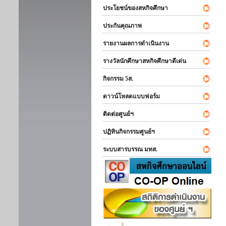
ประโยชน์ของสหกิจศึกษา
ประกันคุณภาพ
รายงานผลการดำเนินงาน
รางวัลนักศึกษาสหกิจศึกษาดีเด่น
กิจกรรม 5ส.
ดาวน์โหลดแบบฟอร์ม
ติดต่อศูนย์ฯ
ปฏิทินกิจกรรมศูนย์ฯ
ระบบสารบรรณ มทส.