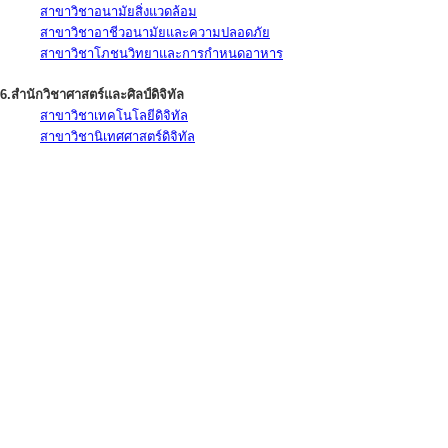
สาขาวิชาอนามัยสิ่งแวดล้อม
สาขาวิชาอาชีวอนามัยและความปลอดภัย
สาขาวิชาโภชนวิทยาและการกำหนดอาหาร
6.สำนักวิชาศาสตร์และศิลป์ดิจิทัล
สาขาวิชาเทคโนโลยีดิจิทัล
สาขาวิชานิเทศศาสตร์ดิจิทัล