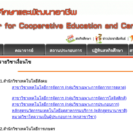
คณาจารย์
สถานประกอบการ
ปฏิทินสหกิจศึกษา
ส
รายวิชาเงื่อนไข
1.สำนักวิชาเทคโนโลยีสังคม
สาขาวิชาเทคโนโลยีการจัดการ (กลุ่มวิชาเฉพาะการจัดการการตลาด)
สาขาวิชาเทคโนโลยีการจัดการ (กลุ่มวิชาเฉพาะการจัดการโลจิสติกส์)
สาขาวิชาเทคโนโลยีการจัดการ (กลุ่มวิชาเฉพาะการประกอบการ)
หลักสูตรนวัตกรรมเทคโนโลยีอุตสาหกรรมบริการ (หลักสูตรนานาชาติ)
หมวดวิชาโทความเป็นผู้ประกอบการ (ทุกสาขาวิชา)
2.สำนักวิชาเทคโนโลยีการเกษตร