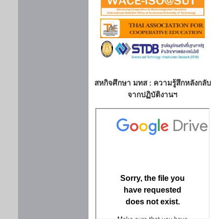
สหกิจศึกษา มทส : ความรู้สึกหลังกลับ
จากปฏิบัติงานฯ