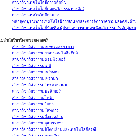
สาขาวิชาเทคโนโลยีการผลิตพืช
สาขาวิชาเทคโนโลยีและนวัตกรรมทางสัตว์
สาขาวิชาเทคโนโลยีอาหาร
หลักสูตรบูรณาการเทคโนโลยีการเกษตรและการจัดการความปลอดภัยด้าน
สาขาวิชาเทคโนโลยีบัณฑิต ผู้ประกอบการเกษตรเชิงนวัตกรรม (หลักสูตร
3.สำนักวิชาวิศวกรรมศาสตร์
สาขาวิชาวิศวกรรมเกษตรและอาหาร
สาขาวิชาวิศวกรรมขนส่งและโลจิสติกส์
สาขาวิชาวิศวกรรมคอมพิวเตอร์
สาขาวิชาวิศวกรรมเคมี
สาขาวิชาวิศวกรรมเครื่องกล
สาขาวิชาวิศวกรรมเซรามิก
สาขาวิชาวิศวกรรมโทรคมนาคม
สาขาวิชาวิศวกรรมพอลิเมอร์
สาขาวิชาวิศวกรรมไฟฟ้า
สาขาวิชาวิศวกรรมโยธา
สาขาวิชาวิศวกรรมโลหการ
สาขาวิชาวิศวกรรมสิ่งแวดล้อม
สาขาวิชาวิศวกรรมอุตสาหการ
สาขาวิชาวิศวกรรมปิโตรเลียมและเทคโนโลยีธรณี
สาขาวิชาวิศวกรรมการผลิต