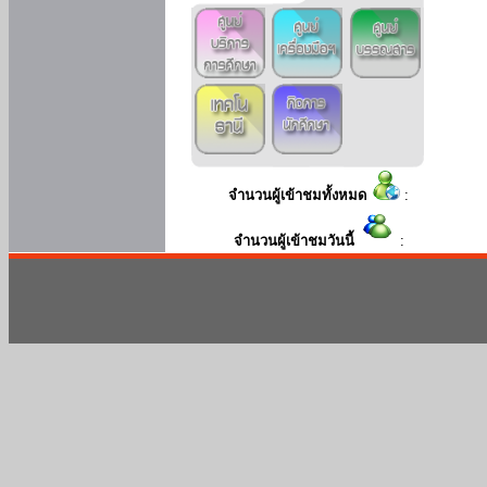
จำนวนผู้เข้าชมทั้งหมด
:
จำนวนผู้เข้าชมวันนี้
: