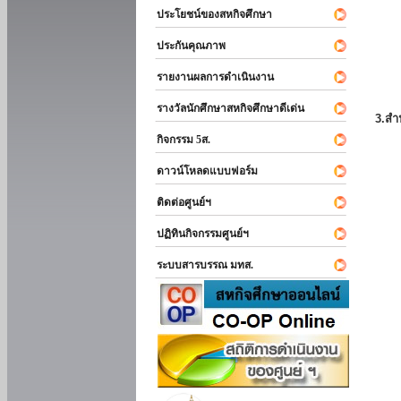
ประโยชน์ของสหกิจศึกษา
ประกันคุณภาพ
รายงานผลการดำเนินงาน
รางวัลนักศึกษาสหกิจศึกษาดีเด่น
3.สำ
กิจกรรม 5ส.
ดาวน์โหลดแบบฟอร์ม
ติดต่อศูนย์ฯ
ปฏิทินกิจกรรมศูนย์ฯ
ระบบสารบรรณ มทส.