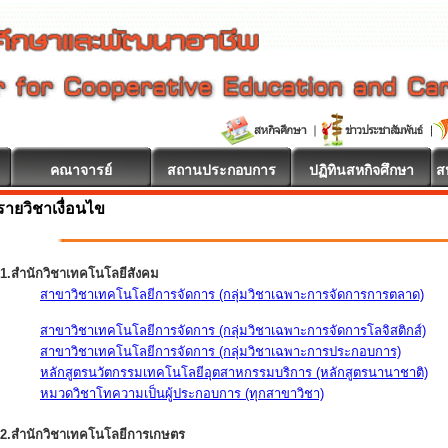
คณาจารย์
สถานประกอบการ
ปฏิทินสหกิจศึกษา
ส
รายวิชาเงื่อนไข
1.สำนักวิชาเทคโนโลยีสังคม
สาขาวิชาเทคโนโลยีการจัดการ (กลุ่มวิชาเฉพาะการจัดการการตลาด)
สาขาวิชาเทคโนโลยีการจัดการ (กลุ่มวิชาเฉพาะการจัดการโลจิสติกส์)
สาขาวิชาเทคโนโลยีการจัดการ (กลุ่มวิชาเฉพาะการประกอบการ)
หลักสูตรนวัตกรรมเทคโนโลยีอุตสาหกรรมบริการ (หลักสูตรนานาชาติ)
หมวดวิชาโทความเป็นผู้ประกอบการ (ทุกสาขาวิชา)
2.สำนักวิชาเทคโนโลยีการเกษตร