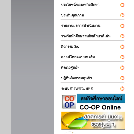
ประโยชน์ของสหกิจศึกษา
ประกันคุณภาพ
รายงานผลการดำเนินงาน
รางวัลนักศึกษาสหกิจศึกษาดีเด่น
กิจกรรม 5ส.
ดาวน์โหลดแบบฟอร์ม
ติดต่อศูนย์ฯ
ปฏิทินกิจกรรมศูนย์ฯ
ระบบสารบรรณ มทส.