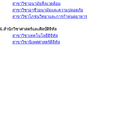
สาขาวิชาอนามัยสิ่งแวดล้อม
สาขาวิชาอาชีวอนามัยและความปลอดภัย
สาขาวิชาโภชนวิทยาและการกำหนดอาหาร
6.สำนักวิชาศาสตร์และศิลป์ดิจิทัล
สาขาวิชาเทคโนโลยีดิจิทัล
สาขาวิชานิเทศศาสตร์ดิจิทัล