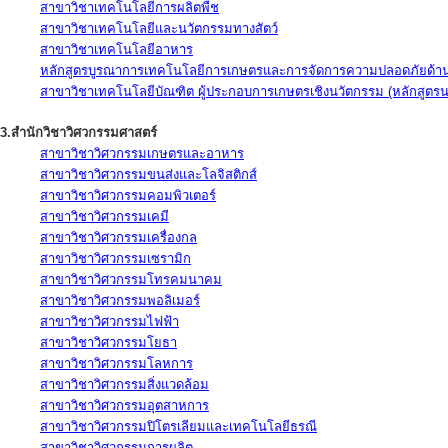
สาขาวิชาเทคโนโลยีการผลิตพืช
สาขาวิชาเทคโนโลยีและนวัตกรรมทางสัตว์
สาขาวิชาเทคโนโลยีอาหาร
หลักสูตรบูรณาการเทคโนโลยีการเกษตรและการจัดการความปลอดภัยด้าน
สาขาวิชาเทคโนโลยีบัณฑิต ผู้ประกอบการเกษตรเชิงนวัตกรรม (หลักสูตร
3.สำนักวิชาวิศวกรรมศาสตร์
สาขาวิชาวิศวกรรมเกษตรและอาหาร
สาขาวิชาวิศวกรรมขนส่งและโลจิสติกส์
สาขาวิชาวิศวกรรมคอมพิวเตอร์
สาขาวิชาวิศวกรรมเคมี
สาขาวิชาวิศวกรรมเครื่องกล
สาขาวิชาวิศวกรรมเซรามิก
สาขาวิชาวิศวกรรมโทรคมนาคม
สาขาวิชาวิศวกรรมพอลิเมอร์
สาขาวิชาวิศวกรรมไฟฟ้า
สาขาวิชาวิศวกรรมโยธา
สาขาวิชาวิศวกรรมโลหการ
สาขาวิชาวิศวกรรมสิ่งแวดล้อม
สาขาวิชาวิศวกรรมอุตสาหการ
สาขาวิชาวิศวกรรมปิโตรเลียมและเทคโนโลยีธรณี
สาขาวิชาวิศวกรรมการผลิต