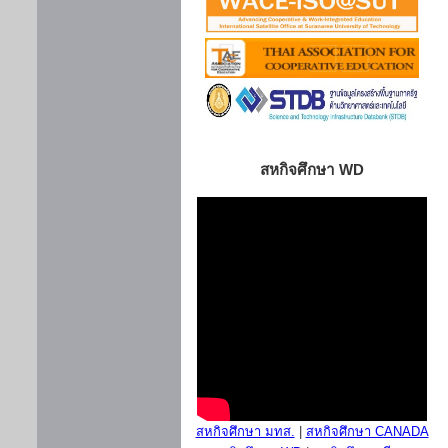
สหกิจศึกษา WD
สหกิจศึกษา มทส.
|
สหกิจศึกษา CANADA