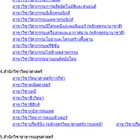
สาขาวิชาวิศวกรรมการผลิตอัตโนมัติและหุ่นยนต์
สาขาวิชาวิศวกรรมอิเล็กทรอนิกส์
สาขาวิชาวิศวกรรมเมคคาทรอนิกส์
สาขาวิชาวิศวกรรมปิโตรเคมีและพอลิเมอร์ (หลักสูตรนานาชาติ)
สาขาวิชาวิศวกรรมเครื่องกลและอากาศยาน (หลักสูตรนานาชาติ)
สาขาวิชาวิศวกรรมโยธาและโครงสร้างพื้นฐาน
สาขาวิชาวิศวกรรมพรีซิชั่น
สาขาวิชาวิศวกรรมไฟฟ้าอุตสาหกรรม
สาขาวิชาวิศวกรรมยานยนต์สมัยใหม่
4.สำนักวิชาวิทยาศาสตร์
สาขาวิชาวิทยาศาสตร์การกีฬา
สาขาวิชาคณิตศาสตร์
สาขาวิชาเคมี
สาขาวิชาชีววิทยา
สาขาวิชาฟิสิกส์
สาขาวิชาภูมิสารสนเทศ
สาขาวิชาวิทยาการคอมพิวเตอร์
สาขาวิชาปรีคลินิก (หลักสูตรวิทยาศาสตร์การแพทย์)
สาขาวิชาปรีคล
5.สำนักวิชาสาธารณสุขศาสตร์