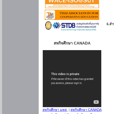
6.สำน
สหกิจศึกษา CANADA
สหกิจศึกษา มทส.
|
สหกิจศึกษา CANADA