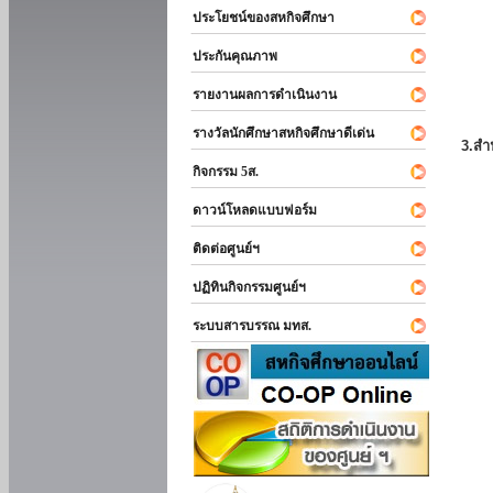
ประโยชน์ของสหกิจศึกษา
ประกันคุณภาพ
รายงานผลการดำเนินงาน
รางวัลนักศึกษาสหกิจศึกษาดีเด่น
3.สำ
กิจกรรม 5ส.
ดาวน์โหลดแบบฟอร์ม
ติดต่อศูนย์ฯ
ปฏิทินกิจกรรมศูนย์ฯ
ระบบสารบรรณ มทส.