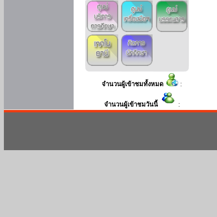
จำนวนผู้เข้าชมทั้งหมด
:
จำนวนผู้เข้าชมวันนี้
: