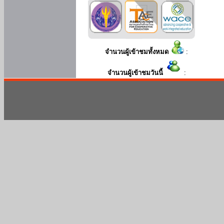
จำนวนผู้เข้าชมทั้งหมด
:
จำนวนผู้เข้าชมวันนี้
: