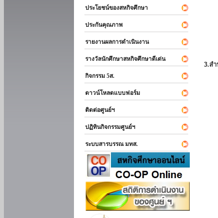
ประโยชน์ของสหกิจศึกษา
ประกันคุณภาพ
รายงานผลการดำเนินงาน
รางวัลนักศึกษาสหกิจศึกษาดีเด่น
3.สำ
กิจกรรม 5ส.
ดาวน์โหลดแบบฟอร์ม
ติดต่อศูนย์ฯ
ปฏิทินกิจกรรมศูนย์ฯ
ระบบสารบรรณ มทส.