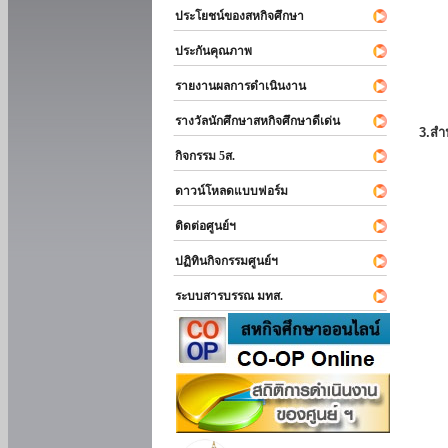
ประโยชน์ของสหกิจศึกษา
ประกันคุณภาพ
รายงานผลการดำเนินงาน
รางวัลนักศึกษาสหกิจศึกษาดีเด่น
3.สำ
กิจกรรม 5ส.
ดาวน์โหลดแบบฟอร์ม
ติดต่อศูนย์ฯ
ปฏิทินกิจกรรมศูนย์ฯ
ระบบสารบรรณ มทส.