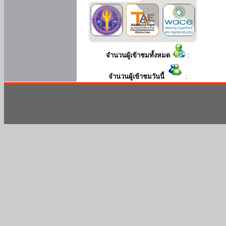
จำนวนผู้เข้าชมทั้งหมด
:
จำนวนผู้เข้าชมวันนี้
: