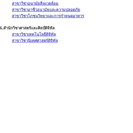
สาขาวิชาอนามัยสิ่งแวดล้อม
สาขาวิชาอาชีวอนามัยและความปลอดภัย
สาขาวิชาโภชนวิทยาและการกำหนดอาหาร
6.สำนักวิชาศาสตร์และศิลป์ดิจิทัล
สาขาวิชาเทคโนโลยีดิจิทัล
สาขาวิชานิเทศศาสตร์ดิจิทัล