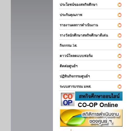
ประโยชน์ของสหกิจศึกษา
ประกันคุณภาพ
รายงานผลการดำเนินงาน
รางวัลนักศึกษาสหกิจศึกษาดีเด่น
กิจกรรม 5ส.
ดาวน์โหลดแบบฟอร์ม
ติดต่อศูนย์ฯ
ปฏิทินกิจกรรมศูนย์ฯ
ระบบสารบรรณ มทส.