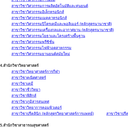
สาขาวิชาวิศวกรรมการผลิตอัตโนมัติและหุ่นยนต์
สาขาวิชาวิศวกรรมอิเล็กทรอนิกส์
สาขาวิชาวิศวกรรมเมคคาทรอนิกส์
สาขาวิชาวิศวกรรมปิโตรเคมีและพอลิเมอร์ (หลักสูตรนานาชาติ)
สาขาวิชาวิศวกรรมเครื่องกลและอากาศยาน (หลักสูตรนานาชาติ)
สาขาวิชาวิศวกรรมโยธาและโครงสร้างพื้นฐาน
สาขาวิชาวิศวกรรมพรีซิชั่น
สาขาวิชาวิศวกรรมไฟฟ้าอุตสาหกรรม
สาขาวิชาวิศวกรรมยานยนต์สมัยใหม่
4.สำนักวิชาวิทยาศาสตร์
สาขาวิชาวิทยาศาสตร์การกีฬา
สาขาวิชาคณิตศาสตร์
สาขาวิชาเคมี
สาขาวิชาชีววิทยา
สาขาวิชาฟิสิกส์
สาขาวิชาภูมิสารสนเทศ
สาขาวิชาวิทยาการคอมพิวเตอร์
สาขาวิชาปรีคลินิก (หลักสูตรวิทยาศาสตร์การแพทย์)
สาขาวิชาปรีคล
5.สำนักวิชาสาธารณสุขศาสตร์