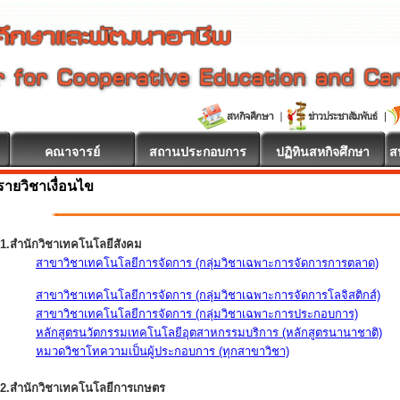
คณาจารย์
สถานประกอบการ
ปฏิทินสหกิจศึกษา
ส
รายวิชาเงื่อนไข
1.สำนักวิชาเทคโนโลยีสังคม
สาขาวิชาเทคโนโลยีการจัดการ (กลุ่มวิชาเฉพาะการจัดการการตลาด)
สาขาวิชาเทคโนโลยีการจัดการ (กลุ่มวิชาเฉพาะการจัดการโลจิสติกส์)
สาขาวิชาเทคโนโลยีการจัดการ (กลุ่มวิชาเฉพาะการประกอบการ)
หลักสูตรนวัตกรรมเทคโนโลยีอุตสาหกรรมบริการ (หลักสูตรนานาชาติ)
หมวดวิชาโทความเป็นผู้ประกอบการ (ทุกสาขาวิชา)
2.สำนักวิชาเทคโนโลยีการเกษตร