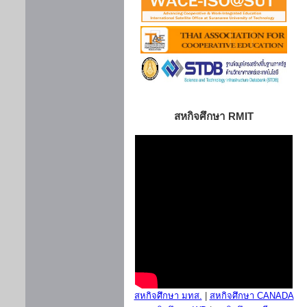
สหกิจศึกษา RMIT
สหกิจศึกษา มทส.
|
สหกิจศึกษา CANADA