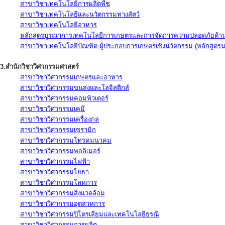
สาขาวิชาเทคโนโลยีการผลิตพืช
สาขาวิชาเทคโนโลยีและนวัตกรรมทางสัตว์
สาขาวิชาเทคโนโลยีอาหาร
หลักสูตรบูรณาการเทคโนโลยีการเกษตรและการจัดการความปลอดภัยด้าน
สาขาวิชาเทคโนโลยีบัณฑิต ผู้ประกอบการเกษตรเชิงนวัตกรรม (หลักสูตร
3.สำนักวิชาวิศวกรรมศาสตร์
สาขาวิชาวิศวกรรมเกษตรและอาหาร
สาขาวิชาวิศวกรรมขนส่งและโลจิสติกส์
สาขาวิชาวิศวกรรมคอมพิวเตอร์
สาขาวิชาวิศวกรรมเคมี
สาขาวิชาวิศวกรรมเครื่องกล
สาขาวิชาวิศวกรรมเซรามิก
สาขาวิชาวิศวกรรมโทรคมนาคม
สาขาวิชาวิศวกรรมพอลิเมอร์
สาขาวิชาวิศวกรรมไฟฟ้า
สาขาวิชาวิศวกรรมโยธา
สาขาวิชาวิศวกรรมโลหการ
สาขาวิชาวิศวกรรมสิ่งแวดล้อม
สาขาวิชาวิศวกรรมอุตสาหการ
สาขาวิชาวิศวกรรมปิโตรเลียมและเทคโนโลยีธรณี
สาขาวิชาวิศวกรรมการผลิต