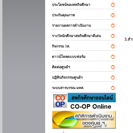
ประโยชน์ของสหกิจศึกษา
ประกันคุณภาพ
รายงานผลการดำเนินงาน
รางวัลนักศึกษาสหกิจศึกษาดีเด่น
3.สำ
กิจกรรม 5ส.
ดาวน์โหลดแบบฟอร์ม
ติดต่อศูนย์ฯ
ปฏิทินกิจกรรมศูนย์ฯ
ระบบสารบรรณ มทส.