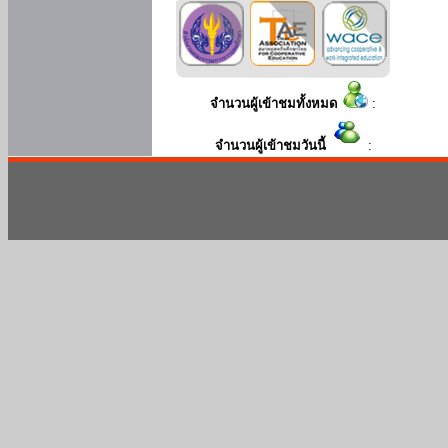
จำนวนผู้เข้าชมทั้งหมด
:
จำนวนผู้เข้าชมวันนี้
: