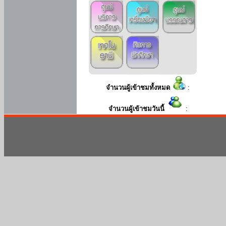
จำนวนผู้เข้าชมทั้งหมด
:
จำนวนผู้เข้าชมวันนี้
: