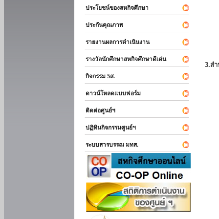
ประโยชน์ของสหกิจศึกษา
ประกันคุณภาพ
รายงานผลการดำเนินงาน
รางวัลนักศึกษาสหกิจศึกษาดีเด่น
3.สำ
กิจกรรม 5ส.
ดาวน์โหลดแบบฟอร์ม
ติดต่อศูนย์ฯ
ปฏิทินกิจกรรมศูนย์ฯ
ระบบสารบรรณ มทส.