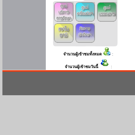
จำนวนผู้เข้าชมทั้งหมด
:
จำนวนผู้เข้าชมวันนี้
: