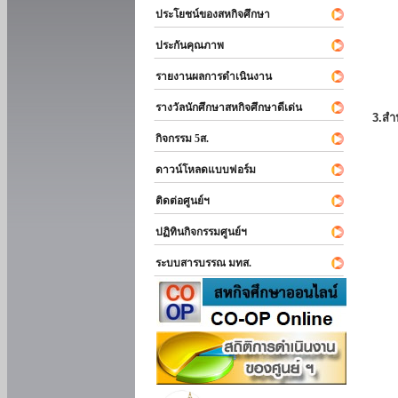
ประโยชน์ของสหกิจศึกษา
ประกันคุณภาพ
รายงานผลการดำเนินงาน
รางวัลนักศึกษาสหกิจศึกษาดีเด่น
3.สำ
กิจกรรม 5ส.
ดาวน์โหลดแบบฟอร์ม
ติดต่อศูนย์ฯ
ปฏิทินกิจกรรมศูนย์ฯ
ระบบสารบรรณ มทส.