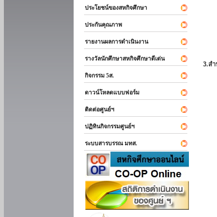
ประโยชน์ของสหกิจศึกษา
ประกันคุณภาพ
รายงานผลการดำเนินงาน
รางวัลนักศึกษาสหกิจศึกษาดีเด่น
3.สำ
กิจกรรม 5ส.
ดาวน์โหลดแบบฟอร์ม
ติดต่อศูนย์ฯ
ปฏิทินกิจกรรมศูนย์ฯ
ระบบสารบรรณ มทส.