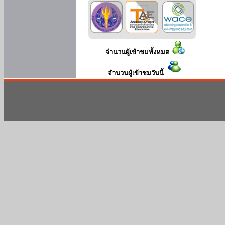
จำนวนผู้เข้าชมทั้งหมด
:
จำนวนผู้เข้าชมวันนี้
: