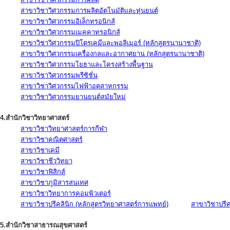
สาขาวิชาวิศวกรรมการผลิตอัตโนมัติและหุ่นยนต์
สาขาวิชาวิศวกรรมอิเล็กทรอนิกส์
สาขาวิชาวิศวกรรมเมคคาทรอนิกส์
สาขาวิชาวิศวกรรมปิโตรเคมีและพอลิเมอร์ (หลักสูตรนานาชาติ)
สาขาวิชาวิศวกรรมเครื่องกลและอากาศยาน (หลักสูตรนานาชาติ)
สาขาวิชาวิศวกรรมโยธาและโครงสร้างพื้นฐาน
สาขาวิชาวิศวกรรมพรีซิชั่น
สาขาวิชาวิศวกรรมไฟฟ้าอุตสาหกรรม
สาขาวิชาวิศวกรรมยานยนต์สมัยใหม่
4.สำนักวิชาวิทยาศาสตร์
สาขาวิชาวิทยาศาสตร์การกีฬา
สาขาวิชาคณิตศาสตร์
สาขาวิชาเคมี
สาขาวิชาชีววิทยา
สาขาวิชาฟิสิกส์
สาขาวิชาภูมิสารสนเทศ
สาขาวิชาวิทยาการคอมพิวเตอร์
สาขาวิชาปรีคลินิก (หลักสูตรวิทยาศาสตร์การแพทย์)
สาขาวิชาปรีคล
5.สำนักวิชาสาธารณสุขศาสตร์