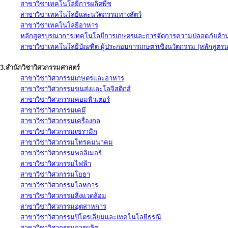
สาขาวิชาเทคโนโลยีการผลิตพืช
สาขาวิชาเทคโนโลยีและนวัตกรรมทางสัตว์
สาขาวิชาเทคโนโลยีอาหาร
หลักสูตรบูรณาการเทคโนโลยีการเกษตรและการจัดการความปลอดภัยด้าน
สาขาวิชาเทคโนโลยีบัณฑิต ผู้ประกอบการเกษตรเชิงนวัตกรรม (หลักสูตร
3.สำนักวิชาวิศวกรรมศาสตร์
สาขาวิชาวิศวกรรมเกษตรและอาหาร
สาขาวิชาวิศวกรรมขนส่งและโลจิสติกส์
สาขาวิชาวิศวกรรมคอมพิวเตอร์
สาขาวิชาวิศวกรรมเคมี
สาขาวิชาวิศวกรรมเครื่องกล
สาขาวิชาวิศวกรรมเซรามิก
สาขาวิชาวิศวกรรมโทรคมนาคม
สาขาวิชาวิศวกรรมพอลิเมอร์
สาขาวิชาวิศวกรรมไฟฟ้า
สาขาวิชาวิศวกรรมโยธา
สาขาวิชาวิศวกรรมโลหการ
สาขาวิชาวิศวกรรมสิ่งแวดล้อม
สาขาวิชาวิศวกรรมอุตสาหการ
สาขาวิชาวิศวกรรมปิโตรเลียมและเทคโนโลยีธรณี
สาขาวิชาวิศวกรรมการผลิต