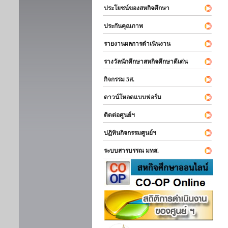
ประโยชน์ของสหกิจศึกษา
ประกันคุณภาพ
รายงานผลการดำเนินงาน
รางวัลนักศึกษาสหกิจศึกษาดีเด่น
กิจกรรม 5ส.
ดาวน์โหลดแบบฟอร์ม
ติดต่อศูนย์ฯ
ปฏิทินกิจกรรมศูนย์ฯ
ระบบสารบรรณ มทส.