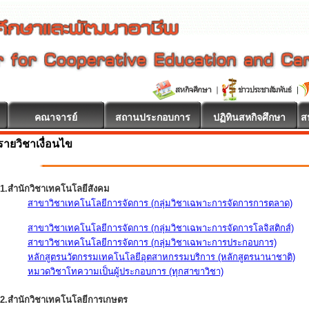
คณาจารย์
สถานประกอบการ
ปฏิทินสหกิจศึกษา
ส
รายวิชาเงื่อนไข
1.สำนักวิชาเทคโนโลยีสังคม
สาขาวิชาเทคโนโลยีการจัดการ (กลุ่มวิชาเฉพาะการจัดการการตลาด)
สาขาวิชาเทคโนโลยีการจัดการ (กลุ่มวิชาเฉพาะการจัดการโลจิสติกส์)
สาขาวิชาเทคโนโลยีการจัดการ (กลุ่มวิชาเฉพาะการประกอบการ)
หลักสูตรนวัตกรรมเทคโนโลยีอุตสาหกรรมบริการ (หลักสูตรนานาชาติ)
หมวดวิชาโทความเป็นผู้ประกอบการ (ทุกสาขาวิชา)
2.สำนักวิชาเทคโนโลยีการเกษตร