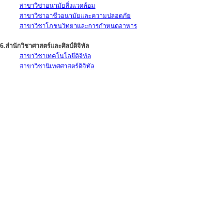
สาขาวิชาอนามัยสิ่งแวดล้อม
สาขาวิชาอาชีวอนามัยและความปลอดภัย
สาขาวิชาโภชนวิทยาและการกำหนดอาหาร
6.สำนักวิชาศาสตร์และศิลป์ดิจิทัล
สาขาวิชาเทคโนโลยีดิจิทัล
สาขาวิชานิเทศศาสตร์ดิจิทัล