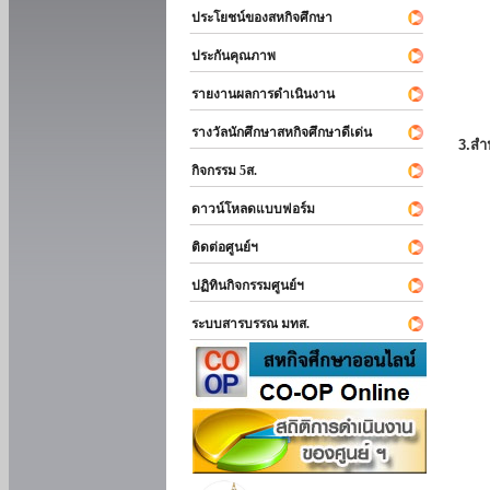
ประโยชน์ของสหกิจศึกษา
ประกันคุณภาพ
รายงานผลการดำเนินงาน
รางวัลนักศึกษาสหกิจศึกษาดีเด่น
3.สำ
กิจกรรม 5ส.
ดาวน์โหลดแบบฟอร์ม
ติดต่อศูนย์ฯ
ปฏิทินกิจกรรมศูนย์ฯ
ระบบสารบรรณ มทส.