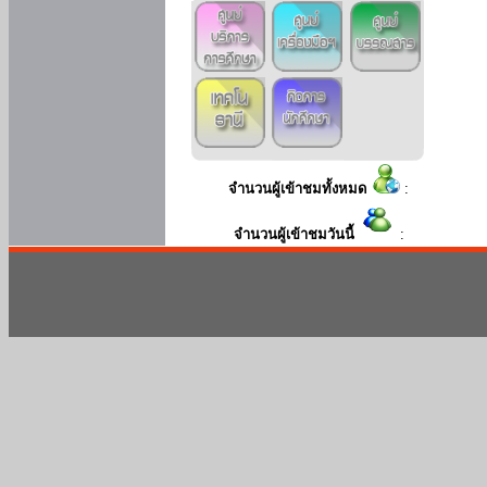
จำนวนผู้เข้าชมทั้งหมด
:
จำนวนผู้เข้าชมวันนี้
: