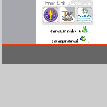
จำนวนผู้เข้าชมทั้งหมด
:
จำนวนผู้เข้าชมวันนี้
: