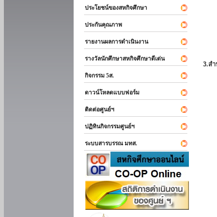
ประโยชน์ของสหกิจศึกษา
ประกันคุณภาพ
รายงานผลการดำเนินงาน
รางวัลนักศึกษาสหกิจศึกษาดีเด่น
3.สำ
กิจกรรม 5ส.
ดาวน์โหลดแบบฟอร์ม
ติดต่อศูนย์ฯ
ปฏิทินกิจกรรมศูนย์ฯ
ระบบสารบรรณ มทส.