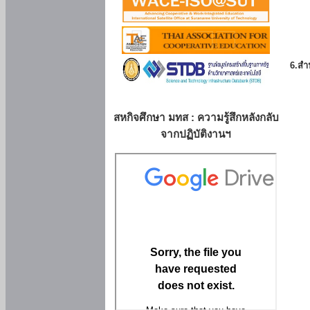
6.สำน
สหกิจศึกษา มทส : ความรู้สึกหลังกลับ
จากปฏิบัติงานฯ